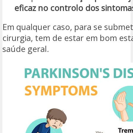
eficaz no controlo dos sintoma
Em qualquer caso, para se subme
cirurgia, tem de estar em bom es
saúde geral.