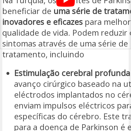
Na Turquia, os doentes de Parki
beneficiar de
uma série de tratam
inovadores e eficazes
para melhor
qualidade de vida. Podem reduzir 
sintomas através de uma série de
tratamento, incluindo
Estimulação cerebral profunda
avanço cirúrgico baseado na ut
eléctrodos implantados no cér
enviam impulsos eléctricos par
específicas do cérebro. Este t
para a doença de Parkinson é 