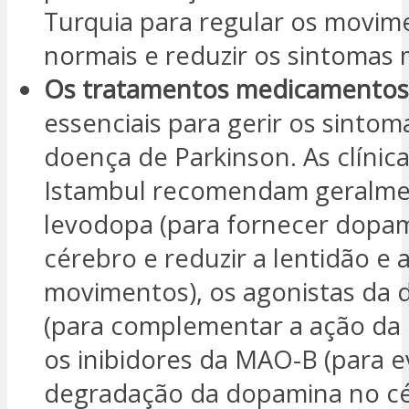
Turquia para regular os movim
normais e reduzir os sintomas 
Os tratamentos medicamento
essenciais para gerir os sintom
doença de Parkinson. As clínic
Istambul recomendam geralme
levodopa (para fornecer dopa
cérebro e reduzir a lentidão e a
movimentos), os agonistas da
(para complementar a ação da 
os inibidores da MAO-B (para ev
degradação da dopamina no cé