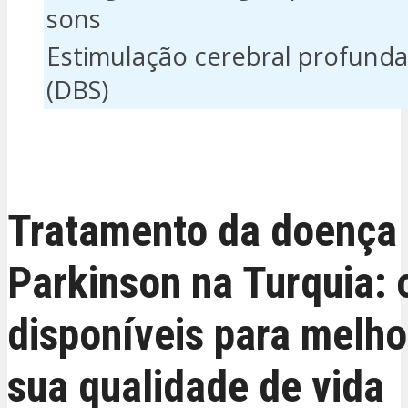
sons
Estimulação cerebral profunda
(DBS)
ESTOU INTERESSADO
Tratamento da doença
Parkinson na Turquia:
disponíveis para melho
sua qualidade de vida