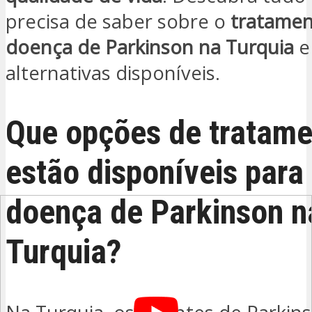
precisa de saber sobre o
tratamen
doença de Parkinson na Turquia
e
alternativas disponíveis.
Que opções de tratame
estão disponíveis para
doença de Parkinson n
Turquia?