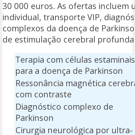
30 000 euros. As ofertas incluem
individual, transporte VIP, diagnós
complexos da doença de Parkinson
de estimulação cerebral profunda 
Terapia com células estaminais
para a doença de Parkinson
Ressonância magnética cerebr
com contraste
Diagnóstico complexo de
Parkinson
Cirurgia neurológica por ultra-