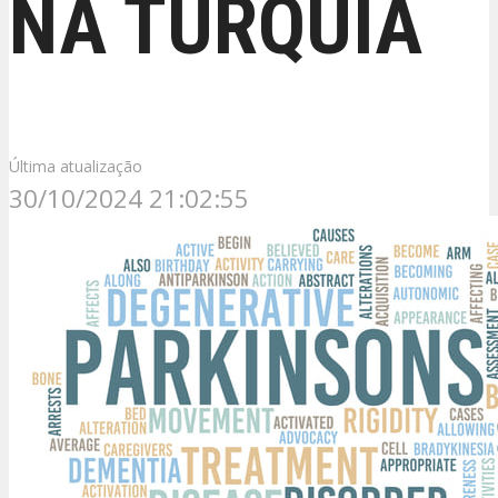
NA TURQUIA
Última atualização
30/10/2024 21:02:55