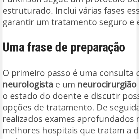
estruturado. Inclui várias fases es
garantir um tratamento seguro e e
Uma frase de preparação
O primeiro passo é uma consulta
neurologista
e um
neurocirurgião
o estado do doente e discutir poss
opções de tratamento. De seguida
realizados exames aprofundados 
melhores hospitais que tratam a 