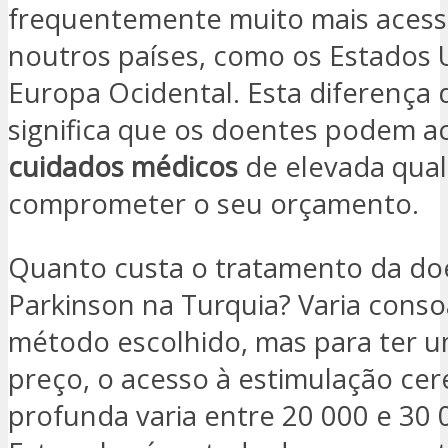
frequentemente muito mais acess
noutros países, como os Estados 
Europa Ocidental. Esta diferença 
significa que os doentes podem a
cuidados médicos
de elevada qua
comprometer o seu orçamento.
Quanto custa o tratamento da do
Parkinson na Turquia? Varia cons
método escolhido, mas para ter u
preço, o acesso à estimulação cer
profunda varia entre 20 000 e 30 