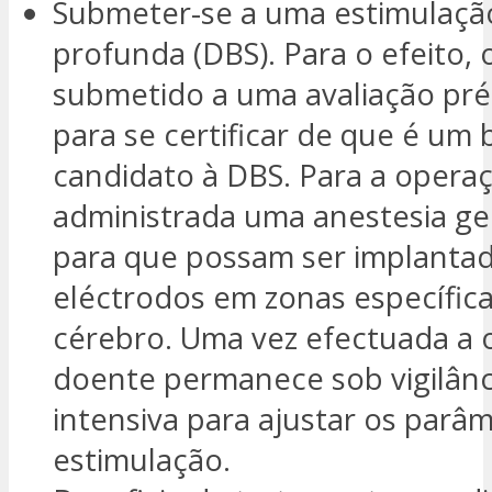
Submeter-se a uma estimulaçã
profunda (DBS). Para o efeito,
submetido a uma avaliação pré
para se certificar de que é um
candidato à DBS. Para a operaç
administrada uma anestesia ger
para que possam ser implanta
eléctrodos em zonas específic
cérebro. Uma vez efectuada a 
doente permanece sob vigilânc
intensiva para ajustar os parâ
estimulação.