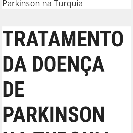
Parkinson na Turquia
TRATAMENTO
DA DOENÇA
DE
PARKINSON