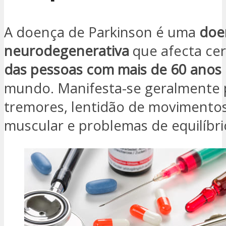
A doença de Parkinson é uma
doe
neurodegenerativa
que afecta ce
das pessoas com mais de 60 anos
mundo. Manifesta-se geralmente 
tremores, lentidão de movimentos,
muscular e problemas de equilíbri