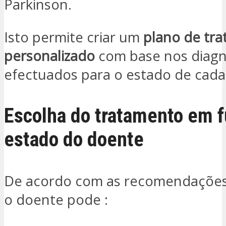
Parkinson.
Isto permite criar um
plano de tr
personalizado
com base nos diagn
efectuados para o estado de cada
Escolha do tratamento em 
estado do doente
De acordo com as recomendações
o doente pode :