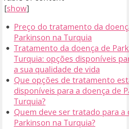
[
show
]
Preço do tratamento da doenç
Parkinson na Turquia
Tratamento da doença de Park
Turquia: opções disponíveis pa
a sua qualidade de vida
Que opções de tratamento es
disponíveis para a doença de P
Turquia?
Quem deve ser tratado para a
Parkinson na Turquia?