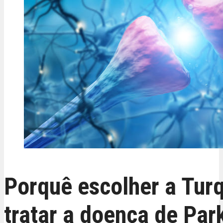
Porquê escolher a Turq
tratar a doença de Par