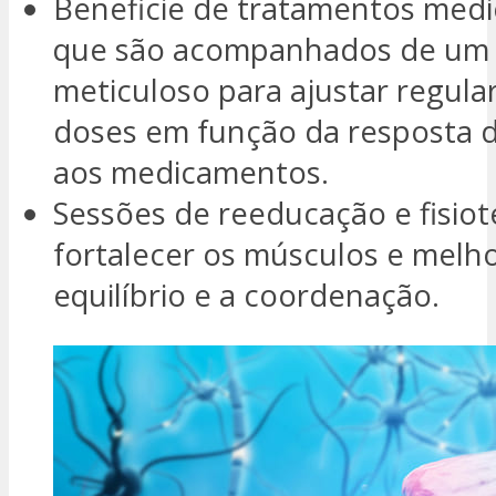
Beneficie de tratamentos med
que são acompanhados de um 
meticuloso para ajustar regul
doses em função da resposta 
aos medicamentos.
Sessões de reeducação e fisiot
fortalecer os músculos e melho
equilíbrio e a coordenação.