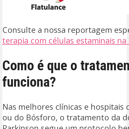
Consulte a nossa reportagem espe
terapia com células estaminais na
Como é que o tratamen
funciona?
Nas melhores clínicas e hospitais 
ou do Bósforo, o tratamento da 
Parkinson segue um protocolo b