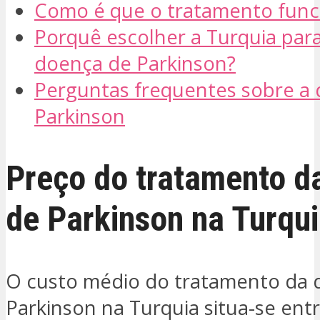
Como é que o tratamento func
Porquê escolher a Turquia para
doença de Parkinson?
Perguntas frequentes sobre a
Parkinson
Preço do tratamento d
de Parkinson na Turqu
O custo médio do tratamento da 
Parkinson na Turquia situa-se ent