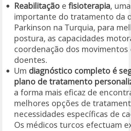
Reabilitação
e
fisioterapia
, uma
importante do tratamento da 
Parkinson na Turquia, para mel
postura, as capacidades motor
coordenação dos movimentos 
doentes.
Um
diagnóstico completo é se
plano de tratamento personali
a forma mais eficaz de encontr
melhores opções de tratament
necessidades específicas de c
Os médicos turcos efectuam 