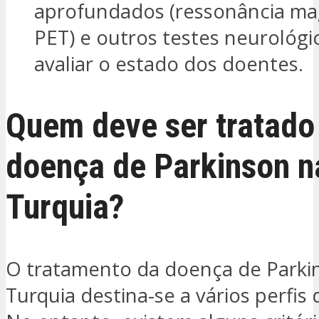
aprofundados (ressonância ma
PET) e outros testes neurológi
avaliar o estado dos doentes.
Quem deve ser tratado
doença de Parkinson n
Turquia?
O tratamento da doença de Parki
Turquia destina-se a vários perfis