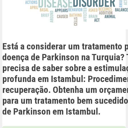
Está a considerar um tratamento p
doença de Parkinson na Turquia? 
precisa de saber sobre a estimula
profunda em Istambul: Procedimen
recuperação. Obtenha um orçamen
para um tratamento bem sucedido
de Parkinson em Istambul.