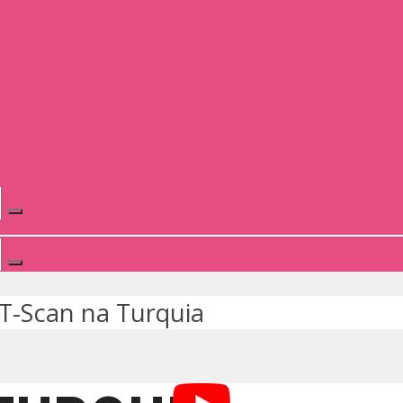
T-Scan na Turquia