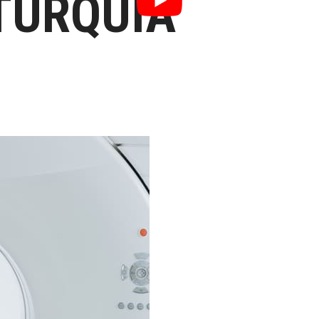
TURQUIA