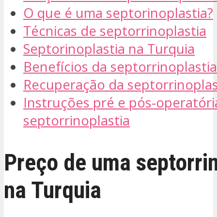
O que é uma septorinoplastia?
Técnicas de septorrinoplastia
Septorinoplastia na Turquia
Benefícios da septorrinoplasti
Recuperação da septorrinoplas
Instruções pré e pós-operatóri
septorrinoplastia
Preço de uma septorrin
na Turquia