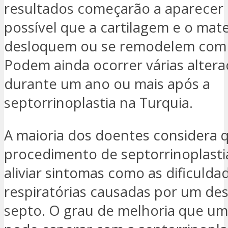
resultados começarão a aparecer 
possível que a cartilagem e o mate
desloquem ou se remodelem com
Podem ainda ocorrer várias alter
durante um ano ou mais após a
septorrinoplastia na Turquia.
A maioria dos doentes considera 
procedimento de septorrinoplasti
aliviar sintomas como as dificulda
respiratórias causadas por um des
septo. O grau de melhoria que u