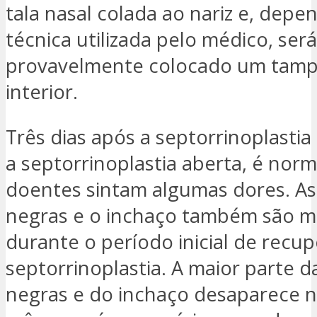
tala nasal colada ao nariz e, dep
técnica utilizada pelo médico, será
provavelmente colocado um tamp
interior.
Três dias após a septorrinoplasti
a septorrinoplastia aberta, é norm
doentes sintam algumas dores. A
negras e o inchaço também são m
durante o período inicial de recu
septorrinoplastia. A maior parte 
negras e do inchaço desaparece n