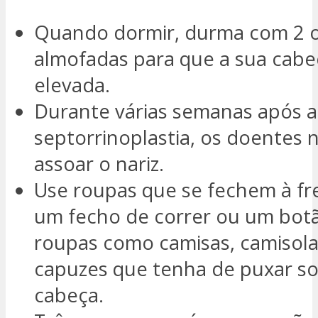
Quando dormir, durma com 2 
almofadas para que a sua cabe
elevada.
Durante várias semanas após a
septorrinoplastia, os doentes
assoar o nariz.
Use roupas que se fechem à fr
um fecho de correr ou um bot
roupas como camisas, camisola
capuzes que tenha de puxar so
cabeça.