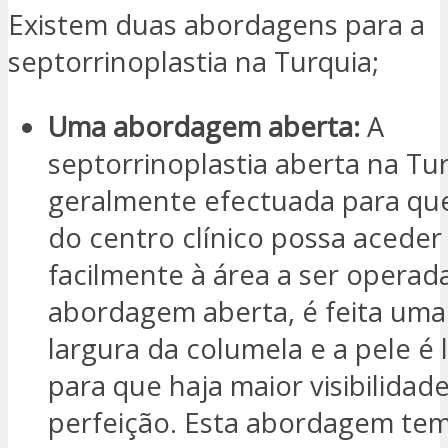
Existem duas abordagens para a
septorrinoplastia na Turquia;
Uma abordagem aberta:
A
septorrinoplastia aberta na Tu
geralmente efectuada para qu
do centro clínico possa aceder
facilmente à área a ser operad
abordagem aberta, é feita uma 
largura da columela e a pele é 
para que haja maior visibilidad
perfeição. Esta abordagem te