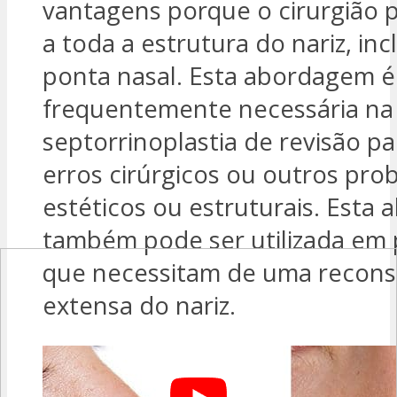
vantagens porque o cirurgião 
a toda a estrutura do nariz, inc
ponta nasal. Esta abordagem é
frequentemente necessária na
septorrinoplastia de revisão par
erros cirúrgicos ou outros pro
estéticos ou estruturais. Esta
também pode ser utilizada em 
que necessitam de uma recons
extensa do nariz.