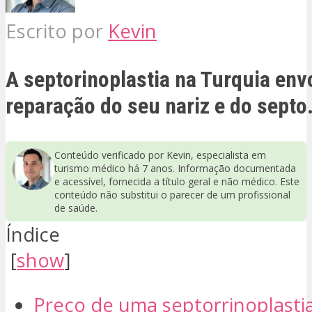
Escrito por
Kevin
A septorinoplastia na Turquia env
reparação do seu nariz e do septo
Conteúdo verificado por Kevin, especialista em
turismo médico há 7 anos. Informação documentada
e acessível, fornecida a título geral e não médico. Este
conteúdo não substitui o parecer de um profissional
de saúde.
Índice
[
show
]
Preço de uma septorrinoplasti