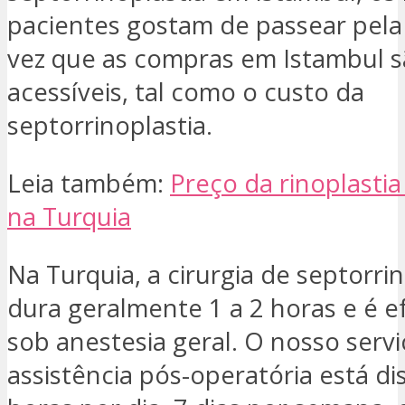
pacientes gostam de passear pela
vez que as compras em Istambul 
acessíveis, tal como o custo da
septorrinoplastia.
Leia também:
Preço da rinoplasti
na Turquia
Na Turquia, a cirurgia de septorrin
dura geralmente 1 a 2 horas e é 
sob anestesia geral. O nosso serv
assistência pós-operatória está di