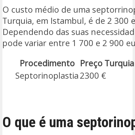
O custo médio de uma septorrinop
Turquia, em Istambul, é de 2 300 
Dependendo das suas necessidade
pode variar entre 1 700 e 2 900 eu
Procedimento
Preço Turquia
Septorinoplastia
2300 €
ESTOU INTERESSADO
O que é uma septorinop