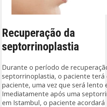
Recuperação da
septorrinoplastia
Durante o período de recuperaçã
septorrinoplastia, o paciente terá
paciente, uma vez que será lento 
Imediatamente após uma septorri
em Istambul, o paciente acordar