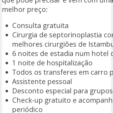
melhor preço:
Consulta gratuita
Cirurgia de septorinoplastia c
melhores cirurgiões de Istamb
6 noites de estadia num hotel 
1 noite de hospitalização
Todos os transferes em carro 
Assistente pessoal
Desconto especial para grupos
Check-up gratuito e acompan
periódico