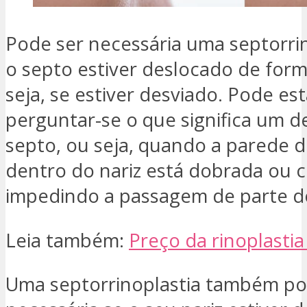
Pode ser necessária uma septorrin
o septo estiver deslocado de form
seja, se estiver desviado. Pode est
perguntar-se o que significa um d
septo, ou seja, quando a parede 
dentro do nariz está dobrada ou 
impedindo a passagem de parte do
Leia também:
Preço da rinoplastia
Uma septorrinoplastia também po