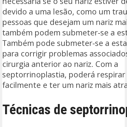
necessária se o seu nariz estiver 
devido a uma lesão, como um tra
pessoas que desejam um nariz mai
também podem submeter-se a est
Também pode submeter-se a esta
para corrigir problemas associado
cirurgia anterior ao nariz. Com a
septorrinoplastia, poderá respirar
facilmente e ter um nariz mais atr
Técnicas de septorrino