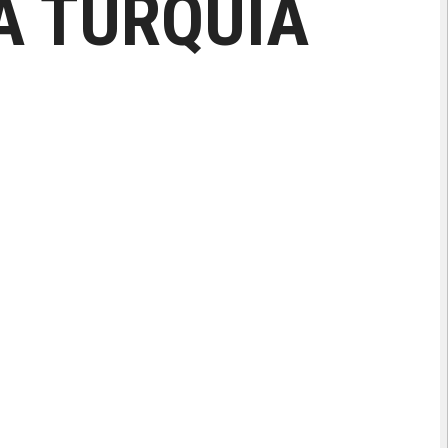
A TURQUIA