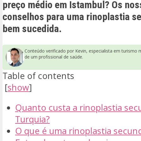
preço médio em Istambul? Os nos
conselhos para uma rinoplastia s
bem sucedida.
Conteúdo verificado por Kevin, especialista em turismo 
de um profissional de saúde.
Table of contents
[
show
]
Quanto custa a rinoplastia sec
Turquia?
O que é uma rinoplastia secund