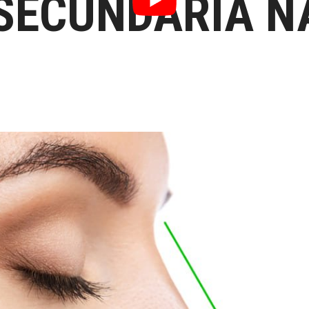
SECUNDÁRIA N