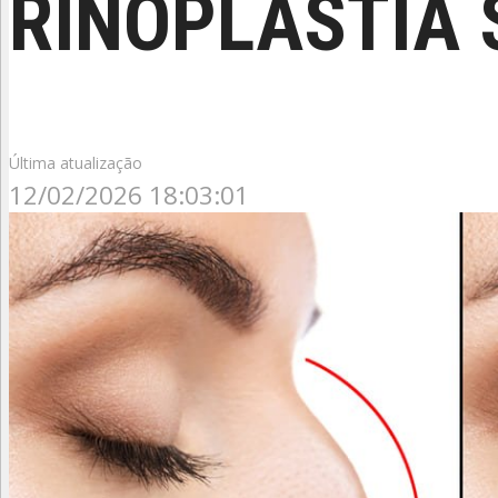
RINOPLASTIA 
Última atualização
12/02/2026 18:03:01