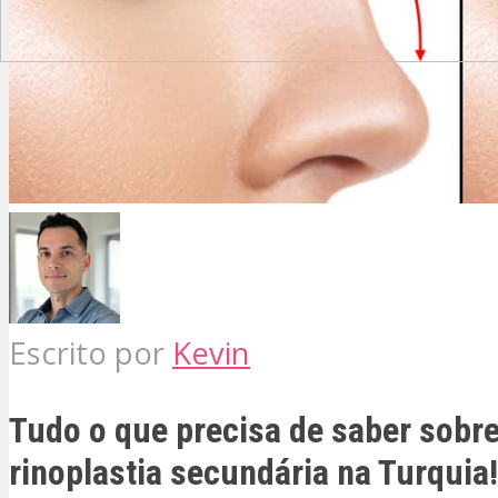
Escrito por
Kevin
Tudo o que precisa de saber sobre
rinoplastia secundária na Turquia!