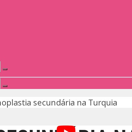
noplastia secundária na Turquia