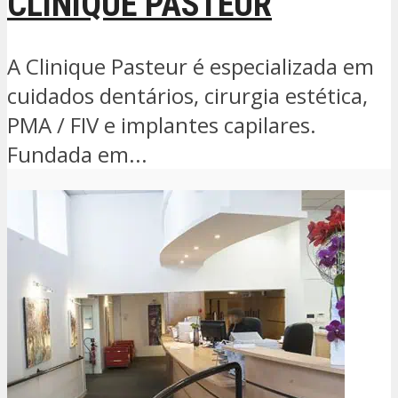
CLINIQUE PASTEUR
A Clinique Pasteur é especializada em
cuidados dentários, cirurgia estética,
PMA / FIV e implantes capilares.
Fundada em...