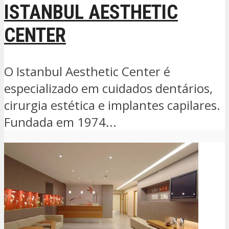
ISTANBUL AESTHETIC
CENTER
O Istanbul Aesthetic Center é
especializado em cuidados dentários,
cirurgia estética e implantes capilares.
Fundada em 1974...