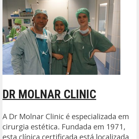
DR MOLNAR CLINIC
A Dr Molnar Clinic é especializada em
cirurgia estética. Fundada em 1971,
esta clínica certificada está localizada