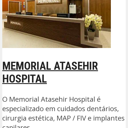
MEMORIAL ATASEHIR
HOSPITAL
O Memorial Atasehir Hospital é
especializado em cuidados dentários,
cirurgia estética, MAP / FIV e implantes
capilares...