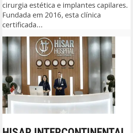
cirurgia estética e implantes capilares.
Fundada em 2016, esta clínica
certificada...
HISAR INTERCONTINENTAL