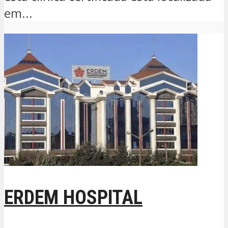
em...
ERDEM HOSPITAL