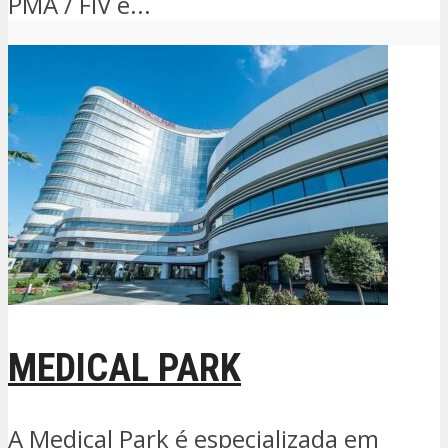
PMA / FIV e...
MEDICAL PARK
A Medical Park é especializada em