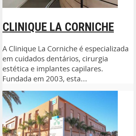
CLINIQUE LA CORNICHE
A Clinique La Corniche é especializada
em cuidados dentários, cirurgia
estética e implantes capilares.
Fundada em 2003, esta...