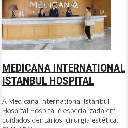
MEDICANA INTERNATIONAL
ISTANBUL HOSPITAL
A Medicana International Istanbul
Hospital Hospital é especializada em
cuidados dentários, cirurgia estética,