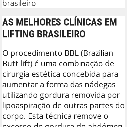
brasileiro
AS MELHORES CLÍNICAS EM
LIFTING BRASILEIRO
O procedimento BBL (Brazilian
Butt lift) é uma combinação de
cirurgia estética concebida para
aumentar a forma das nádegas
utilizando gordura removida por
lipoaspiração de outras partes do
corpo. Esta técnica remove o
excesso de gordura do abdómen,