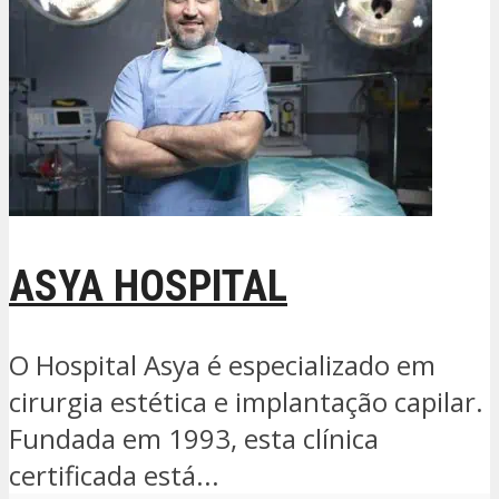
ASYA HOSPITAL
O Hospital Asya é especializado em
cirurgia estética e implantação capilar.
Fundada em 1993, esta clínica
certificada está...