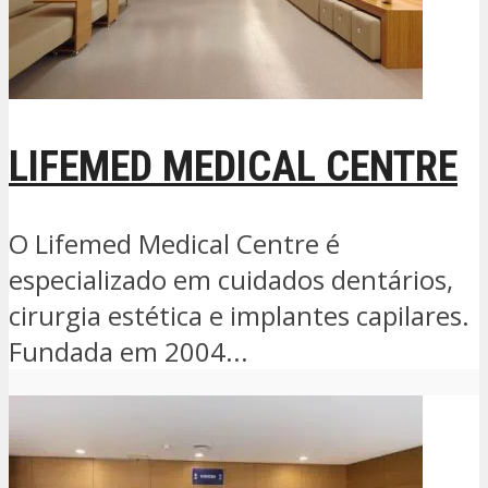
LIFEMED MEDICAL CENTRE
O Lifemed Medical Centre é
especializado em cuidados dentários,
cirurgia estética e implantes capilares.
Fundada em 2004...