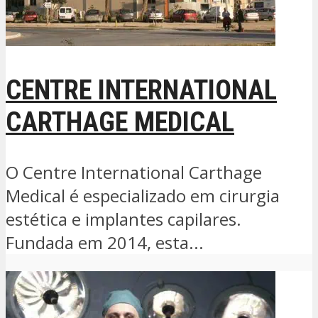
CENTRE INTERNATIONAL
CARTHAGE MEDICAL
O Centre International Carthage
Medical é especializado em cirurgia
estética e implantes capilares.
Fundada em 2014, esta...