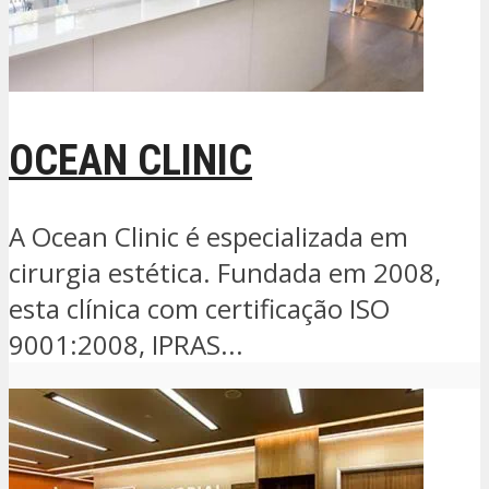
OCEAN CLINIC
A Ocean Clinic é especializada em
cirurgia estética. Fundada em 2008,
esta clínica com certificação ISO
9001:2008, IPRAS...