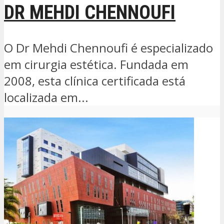
DR MEHDI CHENNOUFI
O Dr Mehdi Chennoufi é especializado
em cirurgia estética. Fundada em
2008, esta clínica certificada está
localizada em...