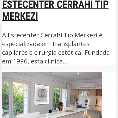
ESTECENTER CERRAHI TIP
MERKEZI
A Estecenter Cerrahi Tıp Merkezi é
especializada em transplantes
capilares e cirurgia estética. Fundada
em 1996, esta clínica...