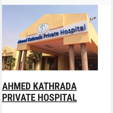
AHMED KATHRADA
PRIVATE HOSPITAL