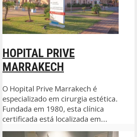
HOPITAL PRIVE
MARRAKECH
O Hopital Prive Marrakech é
especializado em cirurgia estética.
Fundada em 1980, esta clínica
certificada está localizada em...