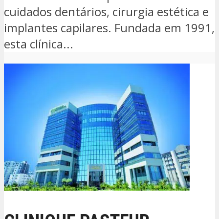
cuidados dentários, cirurgia estética e
implantes capilares. Fundada em 1991,
esta clínica...