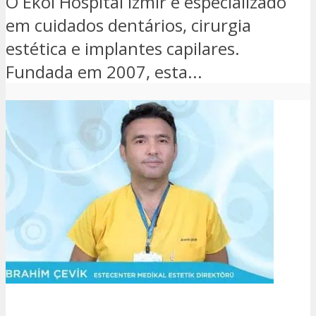
O Ekol Hospital Izmir é especializado
em cuidados dentários, cirurgia
estética e implantes capilares.
Fundada em 2007, esta...