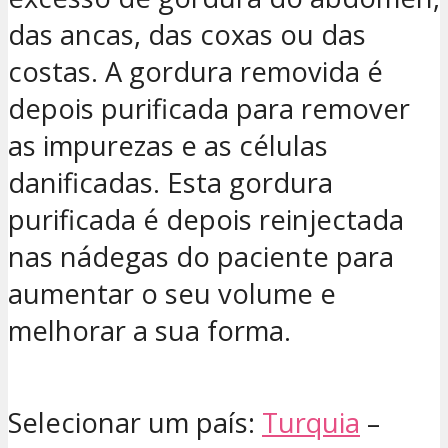
das ancas, das coxas ou das
costas. A gordura removida é
depois purificada para remover
as impurezas e as células
danificadas. Esta gordura
purificada é depois reinjectada
nas nádegas do paciente para
aumentar o seu volume e
melhorar a sua forma.
Selecionar um país:
Turquia
–