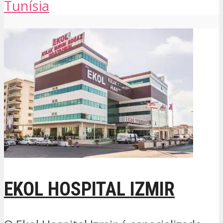
Tunísia
EKOL HOSPITAL IZMIR