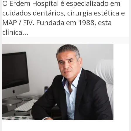
O Erdem Hospital é especializado em
cuidados dentários, cirurgia estética e
MAP / FIV. Fundada em 1988, esta
clínica...