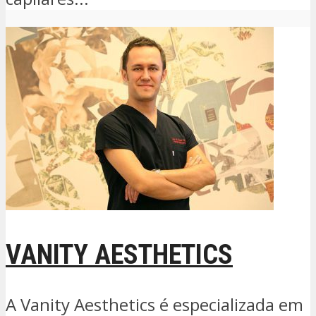
VANITY AESTHETICS
A Vanity Aesthetics é especializada em