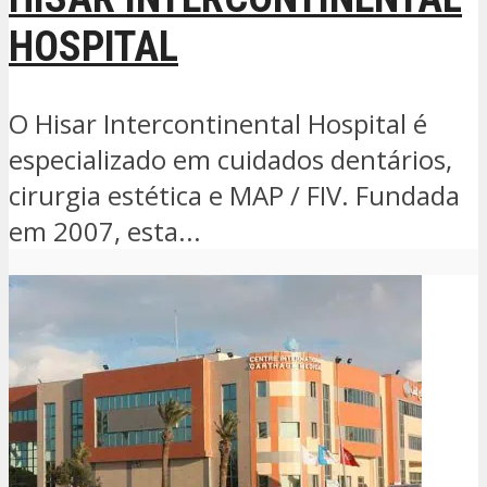
HOSPITAL
O Hisar Intercontinental Hospital é
especializado em cuidados dentários,
cirurgia estética e MAP / FIV. Fundada
em 2007, esta...