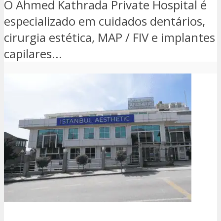
O Ahmed Kathrada Private Hospital é
especializado em cuidados dentários,
cirurgia estética, MAP / FIV e implantes
capilares...