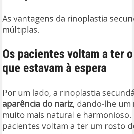
As vantagens da rinoplastia secun
múltiplas.
Os pacientes voltam a ter o
que estavam à espera
Por um lado, a rinoplastia secund
aparência do nariz
, dando-lhe um 
muito mais natural e harmonioso.
pacientes voltam a ter um rosto 