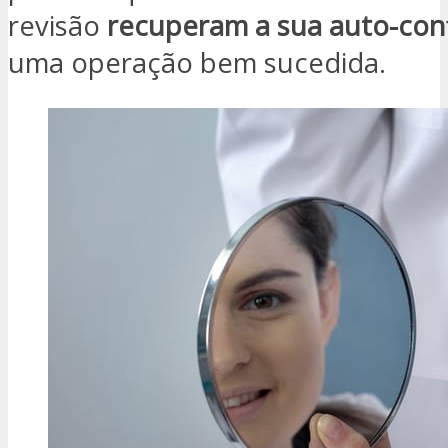
revisão
recuperam a sua auto-con
uma operação bem sucedida.