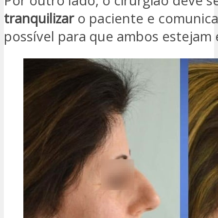
Por outro lado, o cirurgião deve s
tranquilizar
o paciente e comunica
possível para que ambos estejam 