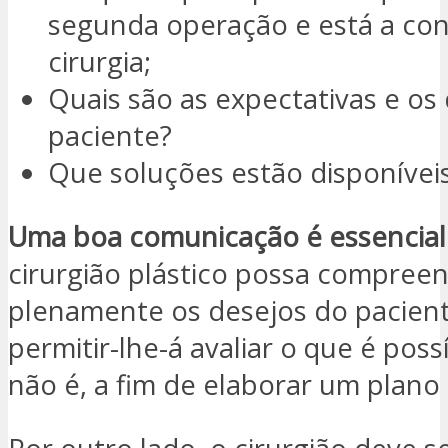
segunda operação e está a con
cirurgia;
Quais são as expectativas e os
paciente?
Que soluções estão disponíveis
Uma boa comunicação é essencial
cirurgião plástico possa compree
plenamente os desejos do pacient
permitir-lhe-á avaliar o que é poss
não é, a fim de elaborar um plano