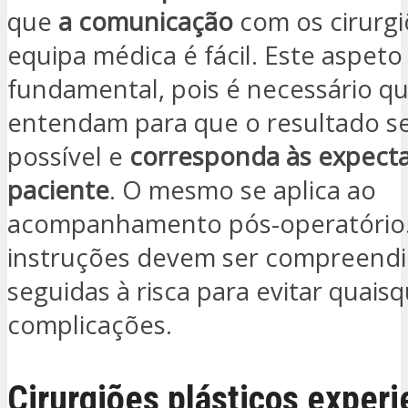
que
a comunicação
com os cirurgi
equipa médica é fácil. Este aspeto
fundamental, pois é necessário q
entendam para que o resultado se
possível e
corresponda às expecta
paciente
. O mesmo se aplica ao
acompanhamento pós-operatório.
instruções devem ser compreendi
seguidas à risca para evitar quais
complicações.
Cirurgiões plásticos experi