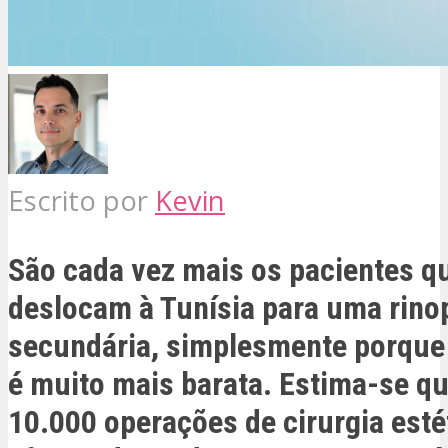
Escrito por
Kevin
São cada vez mais os pacientes q
deslocam à Tunísia para uma rinop
secundária, simplesmente porque
é muito mais barata. Estima-se qu
10.000 operações de cirurgia esté