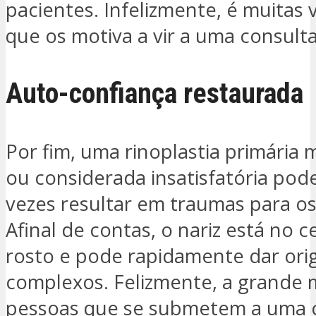
pacientes. Infelizmente, é muitas 
que os motiva a vir a uma consulta
Auto-confiança restaurada
Por fim, uma rinoplastia primária 
ou considerada insatisfatória pod
vezes resultar em traumas para os
Afinal de contas, o nariz está no 
rosto e pode rapidamente dar ori
complexos. Felizmente, a grande 
pessoas que se submetem a uma c