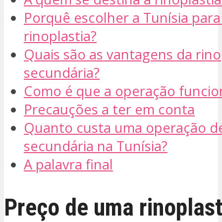
Porquê escolher a Tunísia para
rinoplastia?
Quais são as vantagens da rino
secundária?
Como é que a operação funcio
Precauções a ter em conta
Quanto custa uma operação de 
secundária na Tunísia?
A palavra final
Preço de uma rinoplast