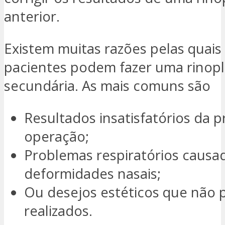
anterior.
Existem muitas razões pelas quais
pacientes podem fazer uma rinopl
secundária. As mais comuns são
Resultados insatisfatórios da p
operação;
Problemas respiratórios causa
deformidades nasais;
Ou desejos estéticos que não
realizados.