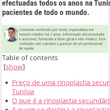
efectuadas todos os anos na Tuní
pacientes de todo o mundo.
Conteúdo verificado por Kevin, especialista em
turismo médico há 7 anos. Informação documentada
e acessível, fornecida a título geral e não médico. Este
conteúdo não substitui o parecer de um profissional
de saúde.
Table of contents
[
show
]
Preço de uma rinoplastia secu
Tunísia
O que é a rinoplastia secundári
A quem se destina a rinoplasti