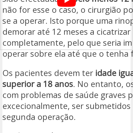
não for esse o caso, o cirurgião p
se a operar. Isto porque uma rino
demorar até 12 meses a cicatrizar
completamente, pelo que seria im
operar sobre ela até que o tenha f
Os pacientes devem ter
idade igu
superior a 18 anos
. No entanto, o
com problemas de saúde graves 
excecionalmente, ser submetidos
segunda operação.