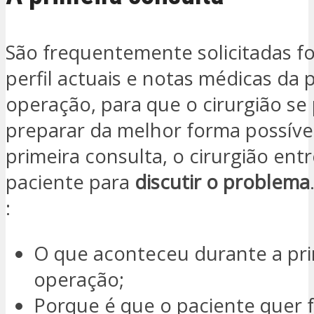
São frequentemente solicitadas fo
perfil actuais e notas médicas da 
operação, para que o cirurgião se
preparar da melhor forma possíve
primeira consulta, o cirurgião entr
paciente para
discutir o problema
:
O que aconteceu durante a pri
operação;
Porque é que o paciente quer 