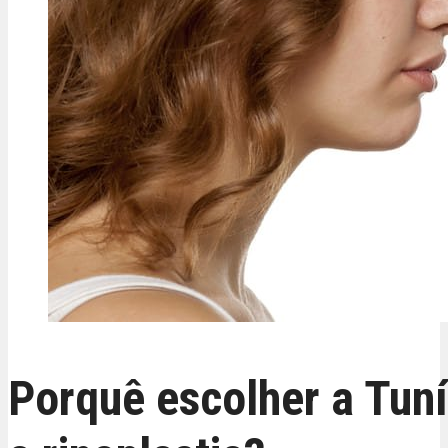
Porquê escolher a Tuní