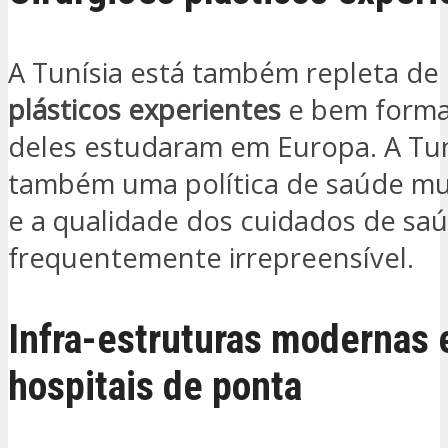
A Tunísia está também repleta de
plásticos experientes
e bem forma
deles estudaram em Europa. A Tun
também uma política de saúde mui
e a qualidade dos cuidados de sa
frequentemente irrepreensível.
Infra-estruturas modernas 
hospitais de ponta