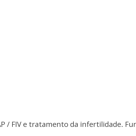
/ FIV e tratamento da infertilidade. Fun