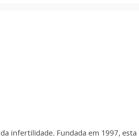
a infertilidade. Fundada em 1997, esta c