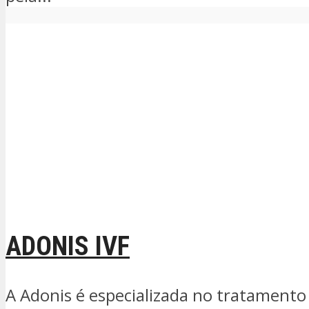
ADONIS IVF
A Adonis é especializada no tratamento d