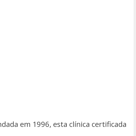
dada em 1996, esta clínica certificada