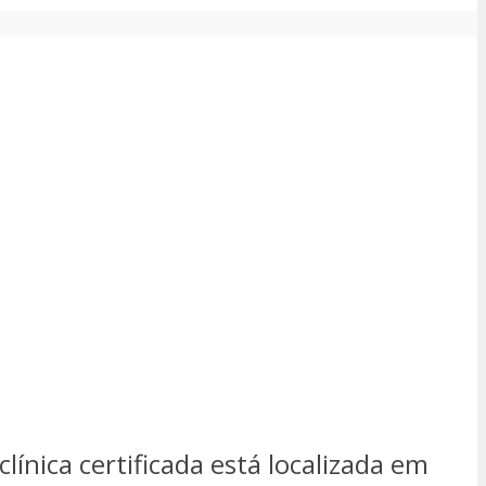
línica certificada está localizada em