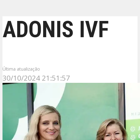
ADONIS IVF
Última atualização
30/10/2024 21:51:57