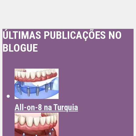
ÚLTIMAS PUBLICAÇÕES NO
BLOGUE
All-on-8 na Turquia