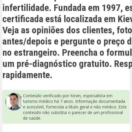
infertilidade. Fundada em 1997, es
certificada está localizada em Kie
Veja as opiniões dos clientes, fot
antes/depois e pergunte o preço d
no estrangeiro. Preencha o formul
um pré-diagnóstico gratuito. Res
rapidamente.
Conteúdo verificado por Kevin, especialista em
turismo médico há 7 anos. Informação documentada
e acessível, fornecida a título geral e não médico. Este
conteúdo não substitui o parecer de um profissional
de saúde.