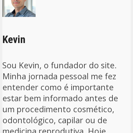
Kevin
Sou Kevin, o fundador do site.
Minha jornada pessoal me fez
entender como é importante
estar bem informado antes de
um procedimento cosmético,
odontológico, capilar ou de
medicina reprodutiva. Hoje