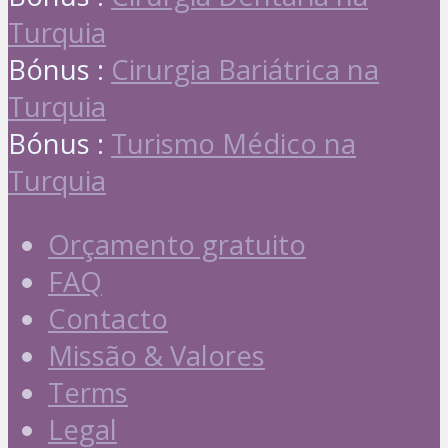
Turquia
Bónus :
Cirurgia Bariátrica na
Turquia
Bónus :
Turismo Médico na
Turquia
Orçamento gratuito
FAQ
Contacto
Missão & Valores
Terms
Legal