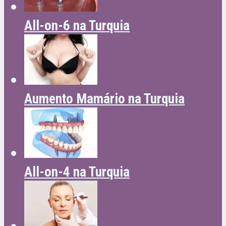
All-on-6 na Turquia
Aumento Mamário na Turquia
All-on-4 na Turquia