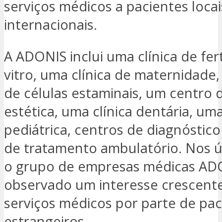
serviços médicos a pacientes locai
internacionais.
A ADONIS inclui uma clínica de fert
vitro, uma clínica de maternidade,
de células estaminais, um centro 
estética, uma clínica dentária, uma
pediátrica, centros de diagnóstico
de tratamento ambulatório. Nos ú
o grupo de empresas médicas AD
observado um interesse crescent
serviços médicos por parte de pac
estrangeiros.