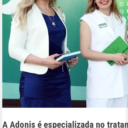
A Adonis é especializada no trata