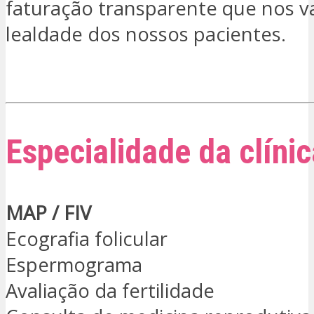
faturação transparente que nos v
lealdade dos nossos pacientes.
ESTOU INTERESSADO
Especialidade da clínic
MAP / FIV
Ecografia folicular
Espermograma
Avaliação da fertilidade