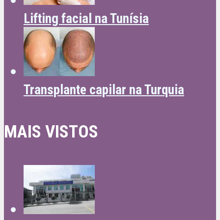
Lifting facial na Tunísia
Transplante capilar na Turquia
MAIS VISTOS