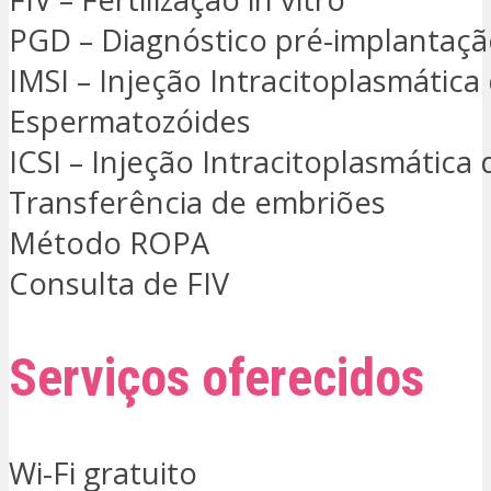
PGD – Diagnóstico pré-implantaç
IMSI – Injeção Intracitoplasmática
Espermatozóides
ICSI – Injeção Intracitoplasmática
Transferência de embriões
Método ROPA
Consulta de FIV
Serviços oferecidos
Wi-Fi gratuito