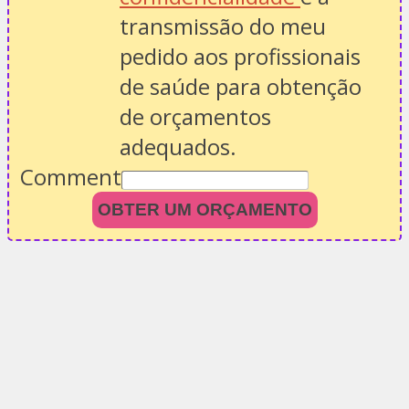
transmissão do meu
pedido aos profissionais
de saúde para obtenção
de orçamentos
adequados.
Comment
OBTER UM ORÇAMENTO