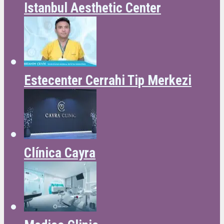
Istanbul Aesthetic Center
Estecenter Cerrahi Tip Merkezi
Clínica Cayra