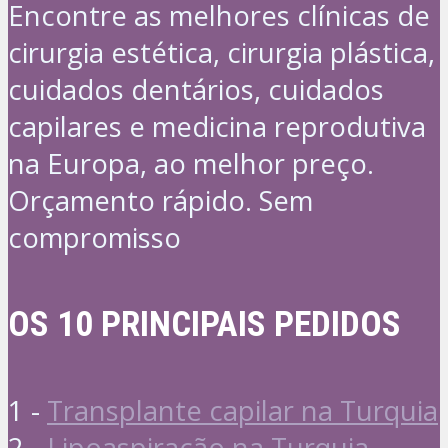
Encontre as melhores clínicas de
cirurgia estética, cirurgia plástica,
cuidados dentários, cuidados
capilares e medicina reprodutiva
na Europa, ao melhor preço.
Orçamento rápido. Sem
compromisso
OS 10 PRINCIPAIS PEDIDOS
1 -
Transplante capilar na Turquia
2 -
Lipoaspiração na Turquia