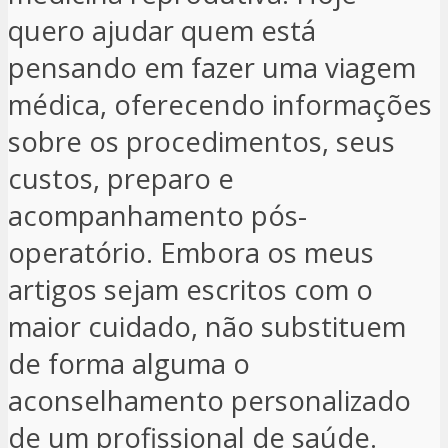
quero ajudar quem está
pensando em fazer uma viagem
médica, oferecendo informações
sobre os procedimentos, seus
custos, preparo e
acompanhamento pós-
operatório. Embora os meus
artigos sejam escritos com o
maior cuidado, não substituem
de forma alguma o
aconselhamento personalizado
de um profissional de saúde.