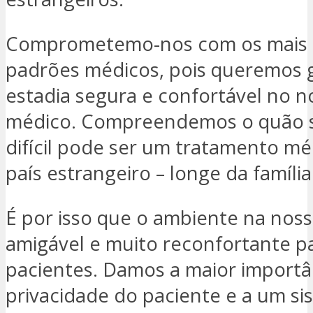
Comprometemo-nos com os mais 
padrões médicos, pois queremos 
estadia segura e confortável no n
médico. Compreendemos o quão s
difícil pode ser um tratamento m
país estrangeiro – longe da família
É por isso que o ambiente na nossa
amigável e muito reconfortante p
pacientes. Damos a maior importâ
privacidade do paciente e a um si