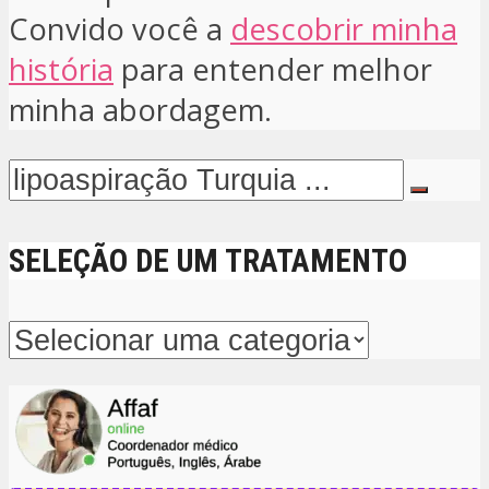
Convido você a
descobrir minha
história
para entender melhor
minha abordagem.
SELEÇÃO DE UM TRATAMENTO