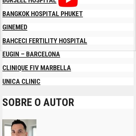
BURJEEL HOSPITAL
BANGKOK HOSPITAL PHUKET
GINEMED
BAHCECI FERTILITY HOSPITAL
EUGIN – BARCELONA
CLINIQUE FIV MARBELLA
UNICA CLINIC
SOBRE O AUTOR