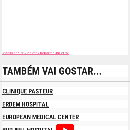
Modificar / Reivindicar / Reportar um erro?
TAMBÉM VAI GOSTAR...
CLINIQUE PASTEUR
ERDEM HOSPITAL
EUROPEAN MEDICAL CENTER