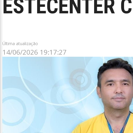
ESTECENTER C
Última atualização
14/06/2026 19:17:27