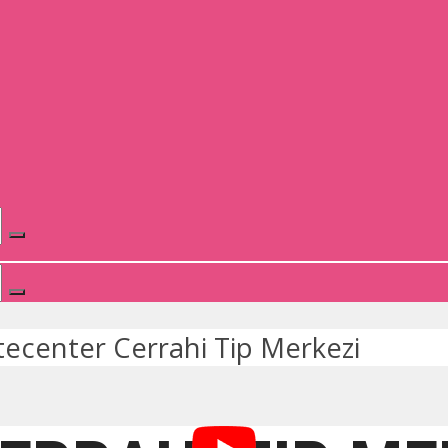
tecenter Cerrahi Tip Merkezi