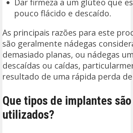
Dar firmeza a um glúteo que e
pouco flácido e descaído.
As principais razões para este pr
são geralmente nádegas consider
demasiado planas, ou nádegas u
descaídas ou caídas, particularm
resultado de uma rápida perda de
Que tipos de implantes são
utilizados?