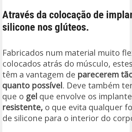
Através da colocação de impla
silicone nos glúteos.
Fabricados num material muito fle
colocados atrás do músculo, este
têm a vantagem de
parecerem tão
quanto possível
. Deve também te
que o
gel
que envolve os implant
resistente,
o que evita qualquer f
de silicone para o interior do corp