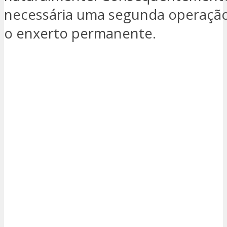
necessária uma segunda operação
o enxerto permanente.