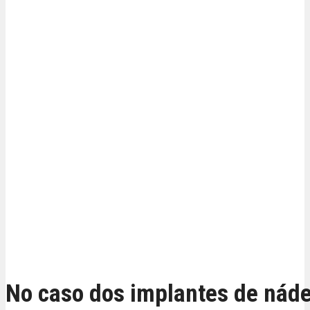
ESTOU INTERESSADO
No caso dos implantes de nád