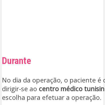
Durante
No dia da operação, o paciente é
dirigir-se ao
centro médico tunisi
escolha para efetuar a operação.