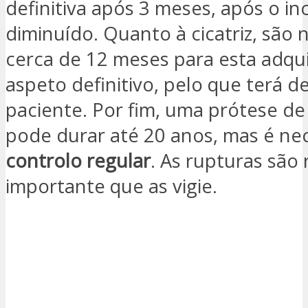
definitiva após 3 meses, após o in
diminuído. Quanto à cicatriz, são 
cerca de 12 meses para esta adqui
aspeto definitivo, pelo que terá de
paciente. Por fim, uma prótese d
pode durar até 20 anos, mas é ne
controlo regular
. As rupturas são 
importante que as vigie.