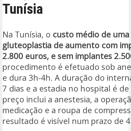
Tunísia
Na Tunísia, o
custo médio de uma
gluteoplastia de aumento com imp
2.800 euros, e sem implantes 2.5
procedimento é efetuado sob anes
e dura 3h-4h. A duração do inter
7 dias e a estadia no hospital é de
preço inclui a anestesia, a operaçã
medicação e a roupa de compress
resultado é visível num prazo de 