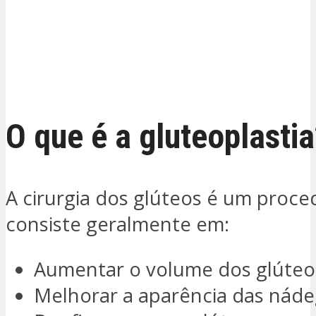
O que é a gluteoplastia
A cirurgia dos glúteos é um proc
consiste geralmente em:
Aumentar o volume dos glúteo
Melhorar a aparência das náde