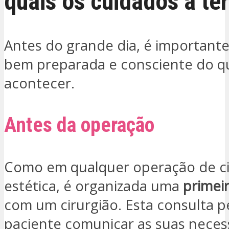
quais os cuidados a te
Antes do grande dia, é importante
bem preparada e consciente do qu
acontecer.
Antes da operação
Como em qualquer operação de ci
estética, é organizada uma
primei
com um cirurgião. Esta consulta p
paciente comunicar as suas neces