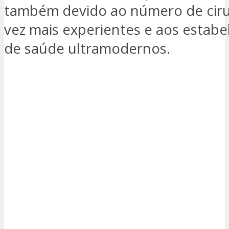
também devido ao número de ciru
vez mais experientes e aos estab
de saúde ultramodernos.