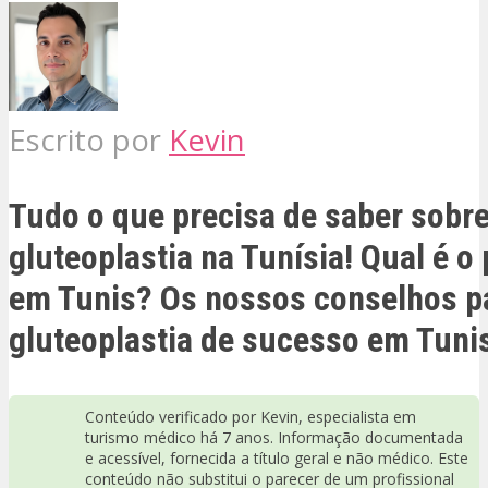
Escrito por
Kevin
Tudo o que precisa de saber sobre
gluteoplastia na Tunísia! Qual é o
em Tunis? Os nossos conselhos p
gluteoplastia de sucesso em Tuni
Conteúdo verificado por Kevin, especialista em
turismo médico há 7 anos. Informação documentada
e acessível, fornecida a título geral e não médico. Este
conteúdo não substitui o parecer de um profissional