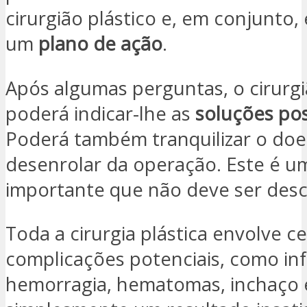
cirurgião plástico e, em conjunto
um
plano de ação
.
Após algumas perguntas, o cirurgi
poderá indicar-lhe as
soluções pos
Poderá também tranquilizar o doe
desenrolar da operação. Este é
importante que não deve ser des
Toda a cirurgia plástica envolve ce
complicações potenciais, como in
hemorragia, hematomas, inchaço 