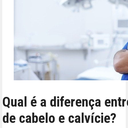
Qual é a diferença ent
de cabelo e calvície?