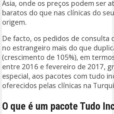
Ásia, onde os preços podem ser a
baratos do que nas clínicas do seu
origem.
De facto, os pedidos de consulta d
no estrangeiro mais do que dupli
(crescimento de 105%), em termos
entre 2016 e fevereiro de 2017, g
especial, aos pacotes com tudo in
oferecidos pelas clínicas na Turqui
O que é um pacote Tudo Inc