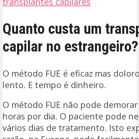
transplantes capilares
Quanto custa um trans
capilar no estrangeiro?
O método FUE é eficaz mas dolo
lento. E tempo é dinheiro.
O método FUE não pode demorar 
horas por dia. O paciente pode ne
vários dias de tratamento. Isto ex