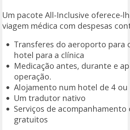
Um pacote All-Inclusive oferece-l
viagem médica com despesas cont
Transferes do aeroporto para o
hotel para a clínica
Medicação antes, durante e ap
operação.
Alojamento num hotel de 4 ou 
Um tradutor nativo
Serviços de acompanhamento 
gratuitos