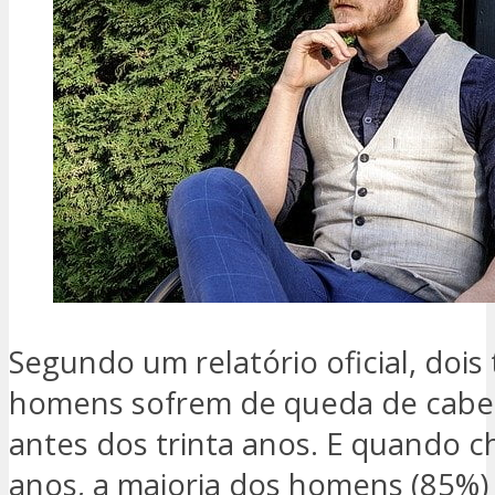
Segundo um relatório oficial, dois
homens sofrem de queda de cabel
antes dos trinta anos. E quando c
anos, a maioria dos homens (85%)