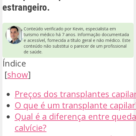
estrangeiro.
Conteúdo verificado por Kevin, especialista em
turismo médico há 7 anos. Informação documentada
e acessível, fornecida a título geral e não médico. Este
conteúdo não substitui o parecer de um profissional
de saúde.
Índice
[
show
]
Preços dos transplantes capila
O que é um transplante capilar
Qual é a diferença entre queda
calvície?