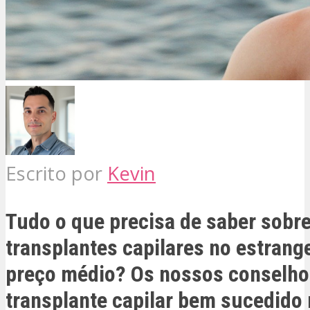
Escrito por
Kevin
Tudo o que precisa de saber sobre
transplantes capilares no estrange
preço médio? Os nossos conselho
transplante capilar bem sucedido