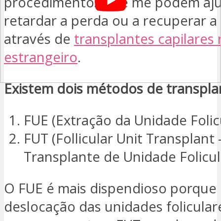
procedimentos que me podem aju
retardar a perda ou a recuperar a
através de
transplantes capilares
estrangeiro
.
Existem dois métodos de transplan
FUE (Extração da Unidade Folic
FUT (Follicular Unit Transplant 
Transplante de Unidade Folicul
O FUE é mais dispendioso porque 
deslocação das unidades folicula