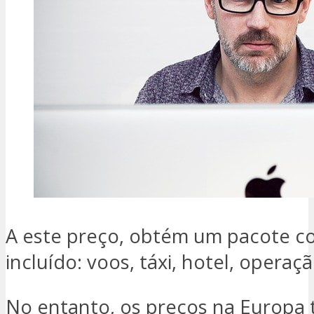
A este preço, obtém um pacote c
incluído: voos, táxi, hotel, operaç
No entanto, os preços na Europa