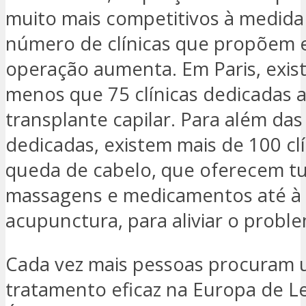
muito mais competitivos à medida
número de clínicas que propõem 
operação aumenta. Em Paris, exi
menos que 75 clínicas dedicadas 
transplante capilar. Para além das 
dedicadas, existem mais de 100 cl
queda de cabelo, que oferecem t
massagens e medicamentos até à
acupunctura, para aliviar o probl
Cada vez mais pessoas procuram
tratamento eficaz na Europa de L