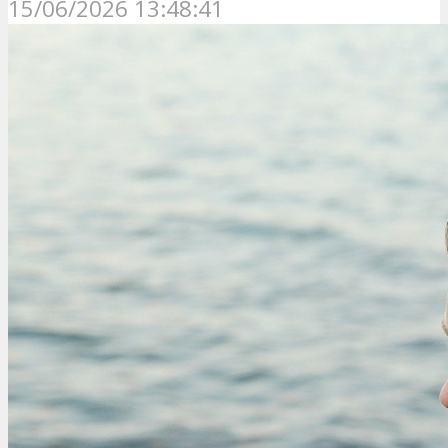
15/06/2026 13:48:41