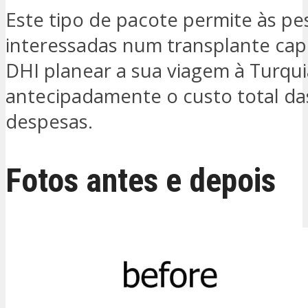
Este tipo de pacote permite às pe
interessadas num transplante cap
DHI planear a sua viagem à Turqu
antecipadamente o custo total da
despesas.
Fotos antes e depois