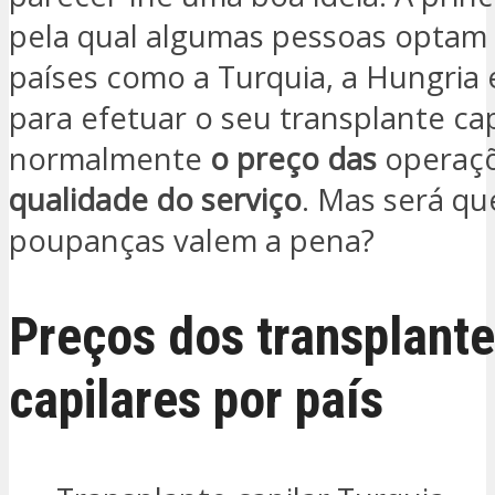
pela qual algumas pessoas optam 
países como a Turquia, a Hungria 
para efetuar o seu transplante cap
normalmente
o preço das
operaçõ
qualidade do serviço
. Mas será qu
poupanças valem a pena?
Preços dos transplant
capilares por país