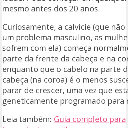
mesmo antes dos 20 anos.
Curiosamente, a calvície (que não
um problema masculino, as mulh
sofrem com ela) começa normalm
parte da frente da cabeça e na co
enquanto que o cabelo na parte d
cabeça (na coroa) é o menos susce
parar de crescer, uma vez que est
geneticamente programado para n
Leia também:
Guia completo para