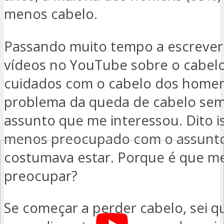
menos cabelo.
Passando muito tempo a escrever 
vídeos no YouTube sobre o cabelo
cuidados com o cabelo dos homen
problema da queda de cabelo sem
assunto que me interessou. Dito i
menos preocupado com o assunt
costumava estar. Porque é que m
preocupar?
Se começar a perder cabelo, sei q