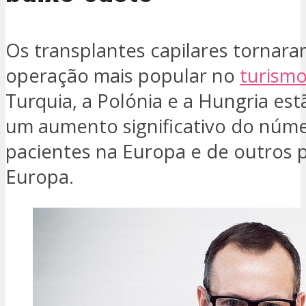
Os transplantes capilares tornara
operação mais popular no
turism
Turquia, a Polónia e a Hungria est
um aumento significativo do núm
pacientes na Europa e de outros 
Europa.