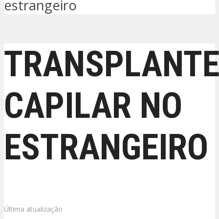
estrangeiro
TRANSPLANT
CAPILAR NO
ESTRANGEIRO
Última atualização