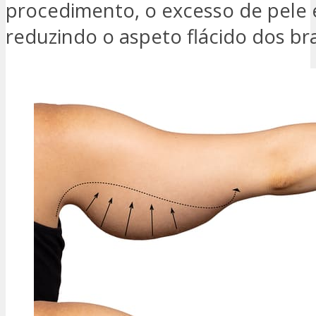
procedimento, o excesso de pele 
reduzindo o aspeto flácido dos br