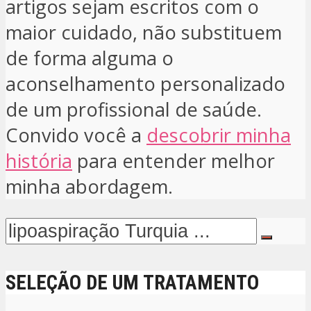
artigos sejam escritos com o
maior cuidado, não substituem
de forma alguma o
aconselhamento personalizado
de um profissional de saúde.
Convido você a
descobrir minha
história
para entender melhor
minha abordagem.
SELEÇÃO DE UM TRATAMENTO