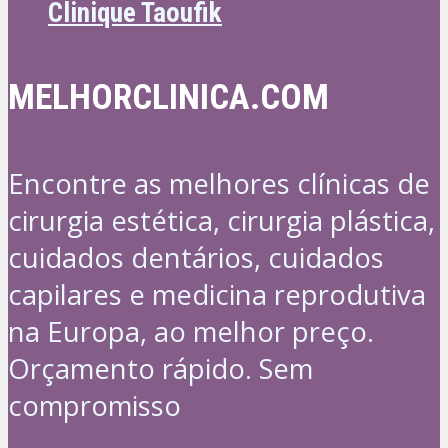
Clinique Taoufik
MELHORCLINICA.COM
Encontre as melhores clínicas de
cirurgia estética, cirurgia plástica,
cuidados dentários, cuidados
capilares e medicina reprodutiva
na Europa, ao melhor preço.
Orçamento rápido. Sem
compromisso