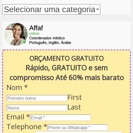
ORÇAMENTO GRATUITO
Rápido, GRATUITO e sem
compromisso Até 60% mais barato
Nom
*
First
Last
Email
*
Telephone
*