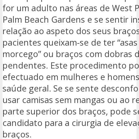
for um adulto nas áreas de West 
Palm Beach Gardens e se sentir i
relação ao aspeto dos seus braço
pacientes queixam-se de ter “asas
morcego” ou braços com dobras d
pendentes. Este procedimento po
efectuado em mulheres e homen
saúde geral. Se se sente desconfo
usar camisas sem mangas ou ao re
parte superior dos braços, pode 
candidato para a cirurgia de elev
braços.