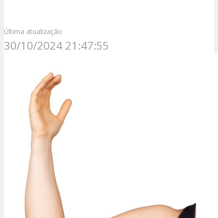
Última atualização
30/10/2024 21:47:55