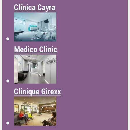
Clínica Cayra
Medico Clinic
Clinique Girexx