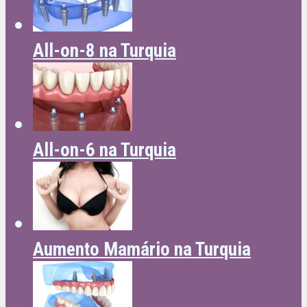
All-on-8 na Turquia
All-on-6 na Turquia
Aumento Mamário na Turquia