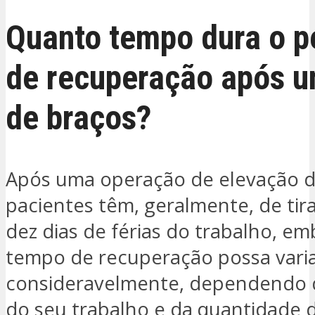
Quanto tempo dura o p
de recuperação após um
de braços?
Após uma operação de elevação d
pacientes têm, geralmente, de tir
dez dias de férias do trabalho, em
tempo de recuperação possa vari
consideravelmente, dependendo 
do seu trabalho e da quantidade 