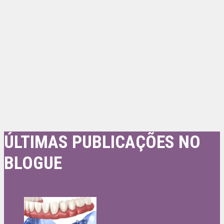
ÚLTIMAS PUBLICAÇÕES NO
BLOGUE