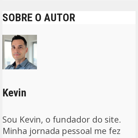
SOBRE O AUTOR
Kevin
Sou Kevin, o fundador do site.
Minha jornada pessoal me fez