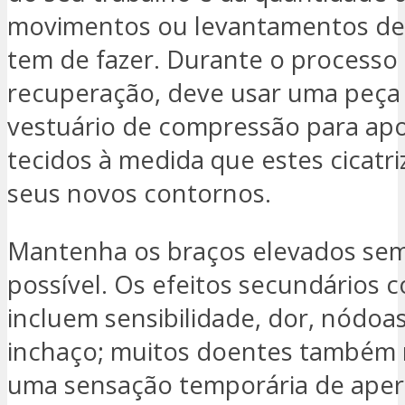
movimentos ou levantamentos de
tem de fazer. Durante o processo
recuperação, deve usar uma peça
vestuário de compressão para apo
tecidos à medida que estes cicatr
seus novos contornos.
Mantenha os braços elevados se
possível. Os efeitos secundários
incluem sensibilidade, dor, nódoa
inchaço; muitos doentes também
uma sensação temporária de apert