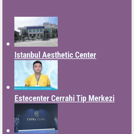
Istanbul Aesthetic Center
Estecenter Cerrahi Tip Merkezi