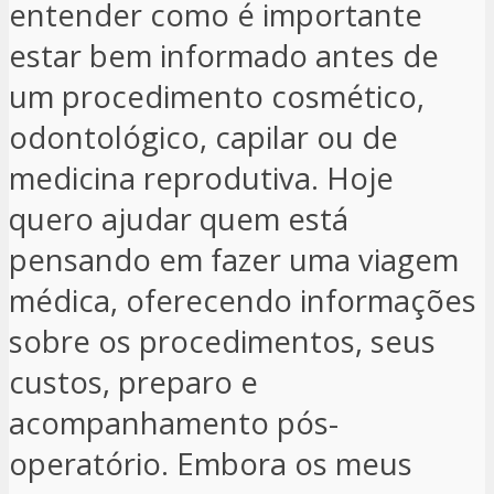
entender como é importante
estar bem informado antes de
um procedimento cosmético,
odontológico, capilar ou de
medicina reprodutiva. Hoje
quero ajudar quem está
pensando em fazer uma viagem
médica, oferecendo informações
sobre os procedimentos, seus
custos, preparo e
acompanhamento pós-
operatório. Embora os meus