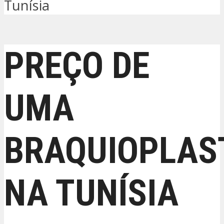
Tunísia
PREÇO DE
UMA
BRAQUIOPLAS
NA TUNÍSIA