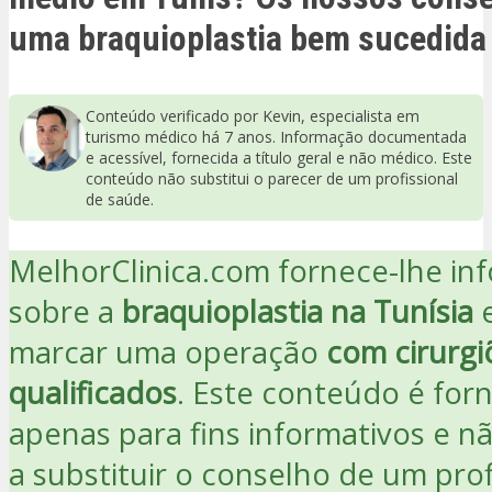
uma braquioplastia bem sucedida 
Conteúdo verificado por Kevin, especialista em
turismo médico há 7 anos. Informação documentada
e acessível, fornecida a título geral e não médico. Este
conteúdo não substitui o parecer de um profissional
de saúde.
MelhorClinica.com fornece-lhe in
sobre a
braquioplastia na Tunísia
marcar uma operação
com cirurgi
qualificados
. Este conteúdo é for
apenas para fins informativos e n
a substituir o conselho de um prof