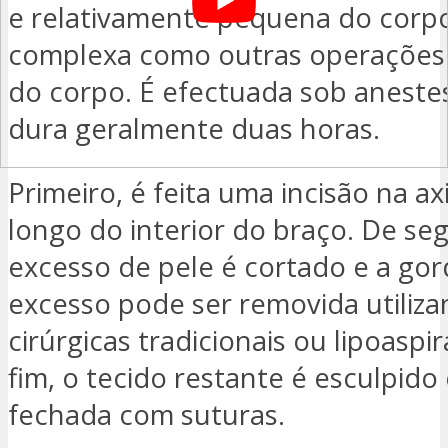
e relativamente pequena do corpo
complexa como outras operações
do corpo. É efectuada sob anestes
dura geralmente duas horas.
Primeiro, é feita uma incisão na ax
longo do interior do braço. De seg
excesso de pele é cortado e a go
excesso pode ser removida utiliza
cirúrgicas tradicionais ou lipoaspi
fim, o tecido restante é esculpido 
fechada com suturas.