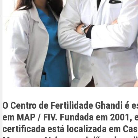
O Centro de Fertilidade Ghandi é e
em MAP / FIV. Fundada em 2001, e
certificada está localizada em Ca