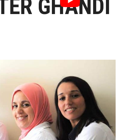
NTER GHANDI