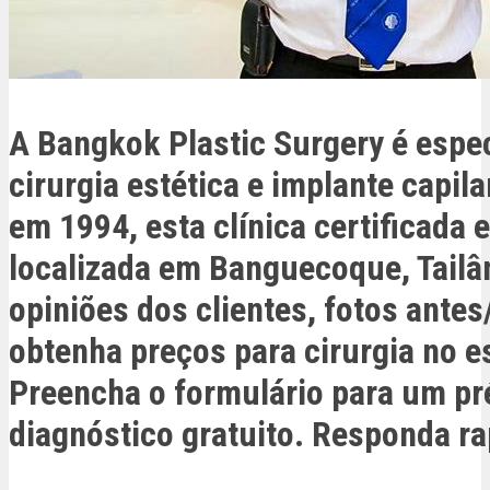
A Bangkok Plastic Surgery é espe
cirurgia estética e implante capil
em 1994, esta clínica certificada 
localizada em Banguecoque, Tailân
opiniões dos clientes, fotos antes
obtenha preços para cirurgia no e
Preencha o formulário para um pr
diagnóstico gratuito. Responda r