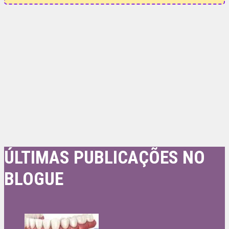
ÚLTIMAS PUBLICAÇÕES NO
BLOGUE