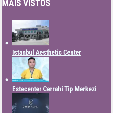
MAIS VISTOS
Istanbul Aesthetic Center
Estecenter Cerrahi Tip Merkezi