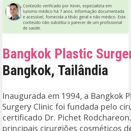
Conteúdo verificado por Kevin, especialista em
turismo médico há 7 anos. Informação documentada
e acessível, fornecida a título geral e não médico. Este
conteúdo não substitui o parecer de um profissional
de saúde.
Bangkok Plastic Surge
Bangkok
,
Tailândia
Inaugurada em 1994, a Bangkok Pl
Surgery Clinic foi fundada pelo cir
certificado Dr. Pichet Rodchareon
principais cirurgiões cosméticos d