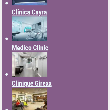
Clínica Cayra
Medico Clinic
Clinique Girexx