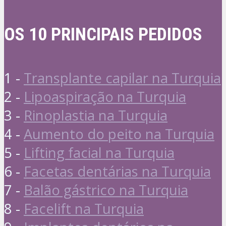
OS 10 PRINCIPAIS PEDIDOS
1 -
Transplante capilar na Turquia
2 -
Lipoaspiração na Turquia
3 -
Rinoplastia na Turquia
4 -
Aumento do peito na Turquia
5 -
Lifting facial na Turquia
6 -
Facetas dentárias na Turquia
7 -
Balão gástrico na Turquia
8 -
Facelift na Turquia