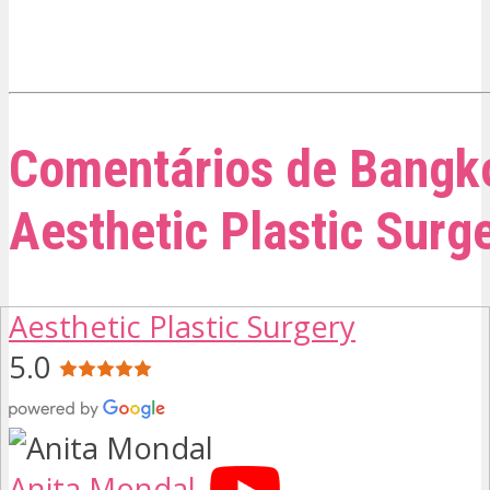
Comentários de Bangk
Aesthetic Plastic Surg
Aesthetic Plastic Surgery
5.0
Anita Mondal