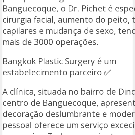
Banguecoque, o Dr. Pichet é espec
cirurgia facial, aumento do peito,
capilares e mudança de sexo, tend
mais de 3000 operações.
Bangkok Plastic Surgery é um
estabelecimento parceiro ✅
A clínica, situada no bairro de Di
centro de Banguecoque, apresen
decoração deslumbrante e moder
pessoal oferece um serviço excec