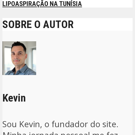
LIPOASPIRAÇÃO NA TUNÍSIA
SOBRE O AUTOR
Kevin
Sou Kevin, o fundador do site.