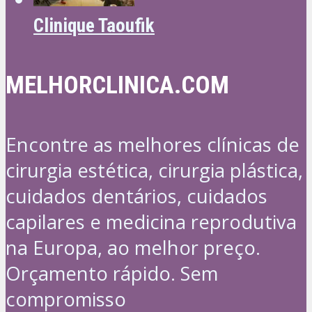
Clinique Taoufik
MELHORCLINICA.COM
Encontre as melhores clínicas de
cirurgia estética, cirurgia plástica,
cuidados dentários, cuidados
capilares e medicina reprodutiva
na Europa, ao melhor preço.
Orçamento rápido. Sem
compromisso