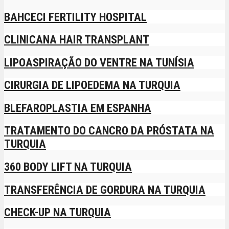
BAHCECI FERTILITY HOSPITAL
CLINICANA HAIR TRANSPLANT
LIPOASPIRAÇÃO DO VENTRE NA TUNÍSIA
CIRURGIA DE LIPOEDEMA NA TURQUIA
BLEFAROPLASTIA EM ESPANHA
TRATAMENTO DO CANCRO DA PRÓSTATA NA
TURQUIA
360 BODY LIFT NA TURQUIA
TRANSFERÊNCIA DE GORDURA NA TURQUIA
CHECK-UP NA TURQUIA