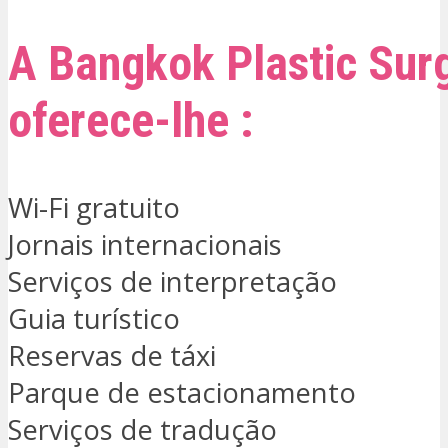
A Bangkok Plastic Sur
oferece-lhe :
Wi-Fi gratuito
Jornais internacionais
Serviços de interpretação
Guia turístico
Reservas de táxi
Parque de estacionamento
Serviços de tradução