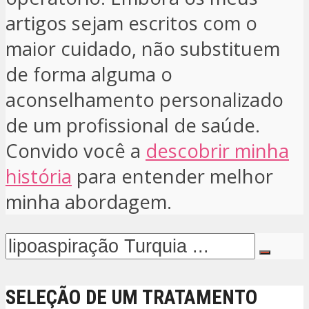
artigos sejam escritos com o
maior cuidado, não substituem
de forma alguma o
aconselhamento personalizado
de um profissional de saúde.
Convido você a
descobrir minha
história
para entender melhor
minha abordagem.
SELEÇÃO DE UM TRATAMENTO