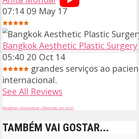
07:14 09 May 17
Bangkok Aesthetic Plastic Surgery
05:40 20 Oct 14
grandes serviços ao pacien
internacional.
See All Reviews
Modificar / Reivindicar / Reportar um erro?
TAMBÉM VAI GOSTAR...