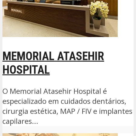
MEMORIAL ATASEHIR
HOSPITAL
O Memorial Atasehir Hospital é
especializado em cuidados dentários,
cirurgia estética, MAP / FIV e implantes
capilares...