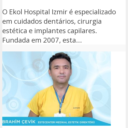
O Ekol Hospital Izmir é especializado
em cuidados dentários, cirurgia
estética e implantes capilares.
Fundada em 2007, esta...