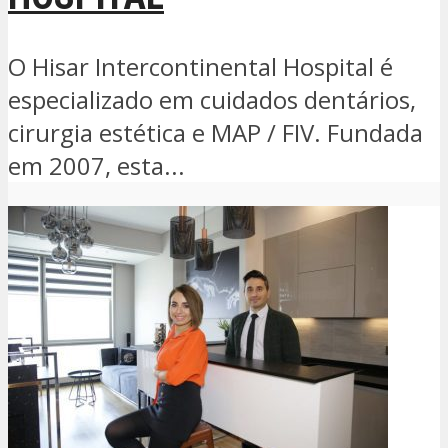
O Hisar Intercontinental Hospital é
especializado em cuidados dentários,
cirurgia estética e MAP / FIV. Fundada
em 2007, esta...