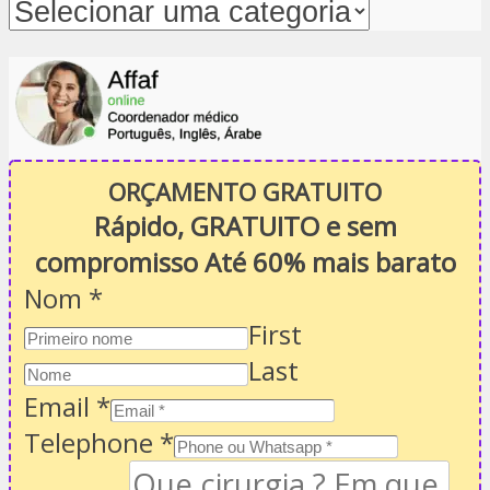
ORÇAMENTO GRATUITO
Rápido, GRATUITO e sem
compromisso Até 60% mais barato
Nom
*
First
Last
Email
*
Telephone
*