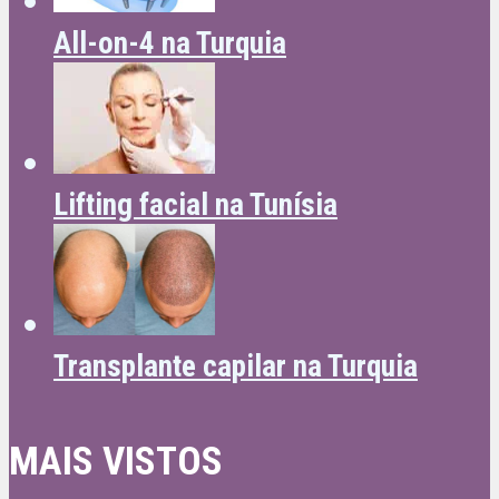
All-on-4 na Turquia
Lifting facial na Tunísia
Transplante capilar na Turquia
MAIS VISTOS