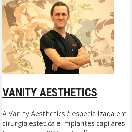
VANITY AESTHETICS
A Vanity Aesthetics é especializada em
cirurgia estética e implantes capilares.