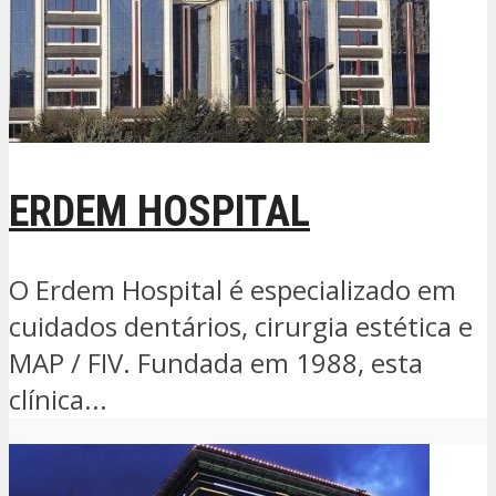
ERDEM HOSPITAL
O Erdem Hospital é especializado em
cuidados dentários, cirurgia estética e
MAP / FIV. Fundada em 1988, esta
clínica...