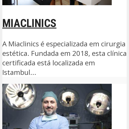
MIACLINICS
A Miaclinics é especializada em cirurgia
estética. Fundada em 2018, esta clínica
certificada está localizada em
Istambul...