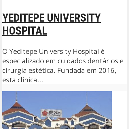
YEDITEPE UNIVERSITY
HOSPITAL
O Yeditepe University Hospital é
especializado em cuidados dentários e
cirurgia estética. Fundada em 2016,
esta clínica...