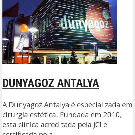
DUNYAGOZ ANTALYA
A Dunyagoz Antalya é especializada em
cirurgia estética. Fundada em 2010,
esta clínica acreditada pela JCI e
certificada pela...