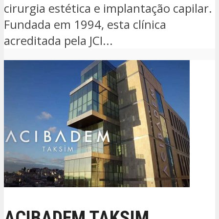
cirurgia estética e implantação capilar.
Fundada em 1994, esta clínica
acreditada pela JCI...
ACIBADEM TAKSIM