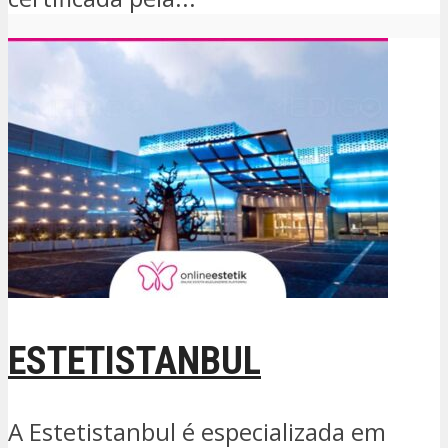
ESTETISTANBUL
A Estetistanbul é especializada em