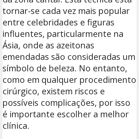
tornar-se cada vez mais popular
entre celebridades e figuras
influentes, particularmente na
Ásia, onde as azeitonas
emendadas são consideradas um
símbolo de beleza. No entanto,
como em qualquer procedimento
cirúrgico, existem riscos e
possíveis complicações, por isso
é importante escolher a melhor
clínica.