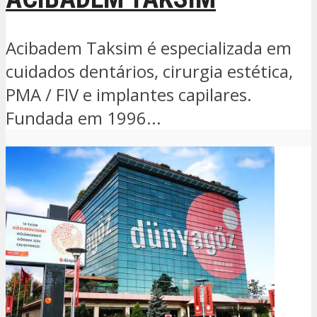
Acibadem Taksim é especializada em
cuidados dentários, cirurgia estética,
PMA / FIV e implantes capilares.
Fundada em 1996...