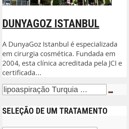
DUNYAGOZ ISTANBUL
A DunyaGoz Istanbul é especializada
em cirurgia cosmética. Fundada em
2004, esta clínica acreditada pela JCI e
certificada...
SELEÇÃO DE UM TRATAMENTO