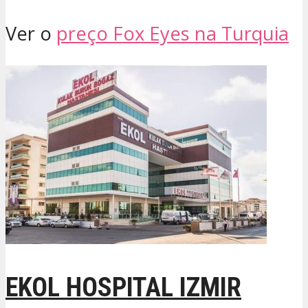
Ver o
preço Fox Eyes na Turquia
EKOL HOSPITAL IZMIR