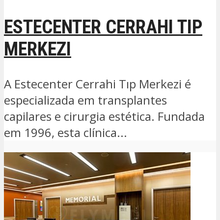
ESTECENTER CERRAHI TIP
MERKEZI
A Estecenter Cerrahi Tıp Merkezi é
especializada em transplantes
capilares e cirurgia estética. Fundada
em 1996, esta clínica...