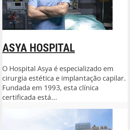
ASYA HOSPITAL
O Hospital Asya é especializado em
cirurgia estética e implantação capilar.
Fundada em 1993, esta clínica
certificada está...