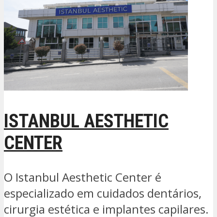
ISTANBUL AESTHETIC
CENTER
O Istanbul Aesthetic Center é
especializado em cuidados dentários,
cirurgia estética e implantes capilares.