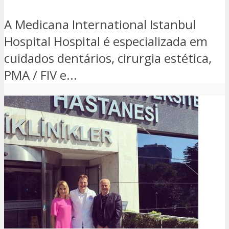
A Medicana International Istanbul
Hospital Hospital é especializada em
cuidados dentários, cirurgia estética,
PMA / FIV e...