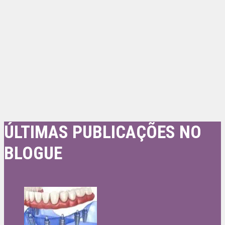
ÚLTIMAS PUBLICAÇÕES NO
BLOGUE