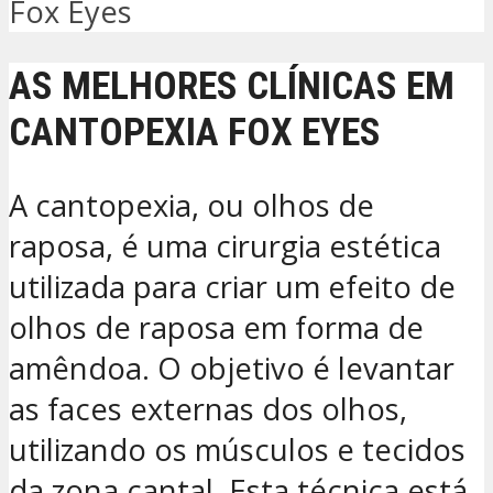
Fox Eyes
AS MELHORES CLÍNICAS EM
CANTOPEXIA FOX EYES
A cantopexia, ou olhos de
raposa, é uma cirurgia estética
utilizada para criar um efeito de
olhos de raposa em forma de
amêndoa. O objetivo é levantar
as faces externas dos olhos,
utilizando os músculos e tecidos
da zona cantal. Esta técnica está