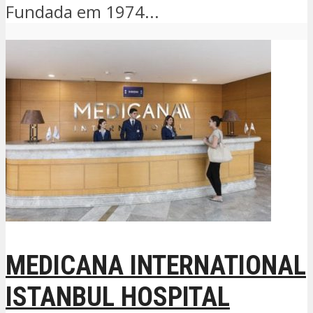
Fundada em 1974...
MEDICANA INTERNATIONAL
ISTANBUL HOSPITAL