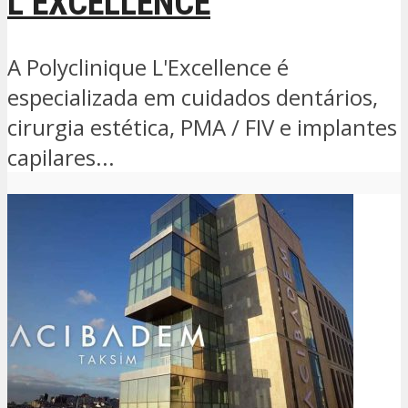
L’EXCELLENCE
A Polyclinique L'Excellence é
especializada em cuidados dentários,
cirurgia estética, PMA / FIV e implantes
capilares...