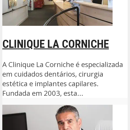
CLINIQUE LA CORNICHE
A Clinique La Corniche é especializada
em cuidados dentários, cirurgia
estética e implantes capilares.
Fundada em 2003, esta...