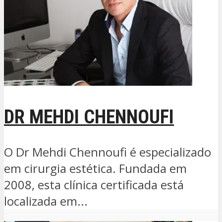
DR MEHDI CHENNOUFI
O Dr Mehdi Chennoufi é especializado
em cirurgia estética. Fundada em
2008, esta clínica certificada está
localizada em...