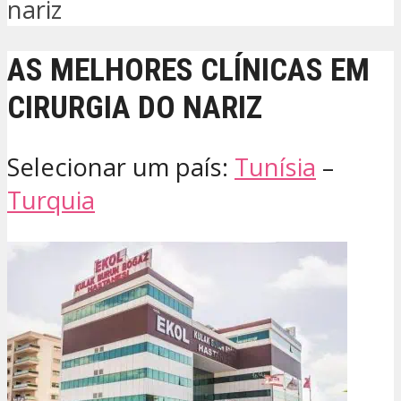
nariz
AS MELHORES CLÍNICAS EM
CIRURGIA DO NARIZ
Selecionar um país:
Tunísia
–
Turquia