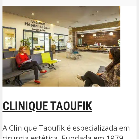
CLINIQUE TAOUFIK
A Clinique Taoufik é especializada em
cirurgia estética. Fundada em 1979,