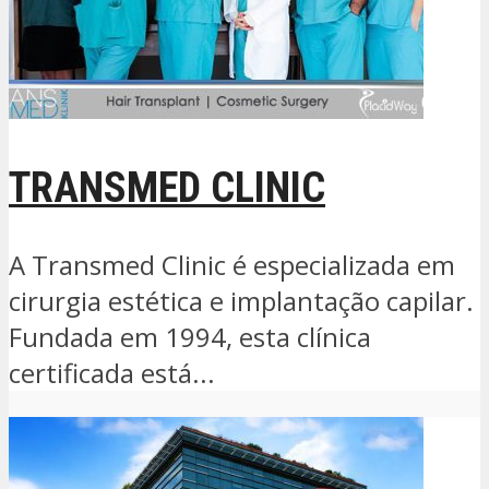
TRANSMED CLINIC
A Transmed Clinic é especializada em
cirurgia estética e implantação capilar.
Fundada em 1994, esta clínica
certificada está...