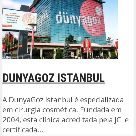
DUNYAGOZ ISTANBUL
A DunyaGoz Istanbul é especializada
em cirurgia cosmética. Fundada em
2004, esta clínica acreditada pela JCI e
certificada...