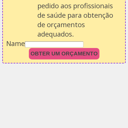
pedido aos profissionais
de saúde para obtenção
de orçamentos
adequados.
Name
OBTER UM ORÇAMENTO