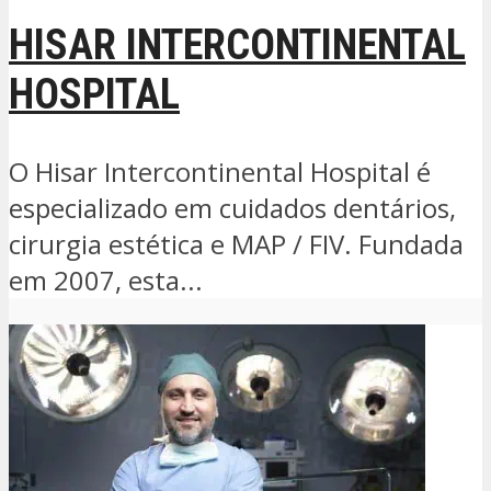
HISAR INTERCONTINENTAL
HOSPITAL
O Hisar Intercontinental Hospital é
especializado em cuidados dentários,
cirurgia estética e MAP / FIV. Fundada
em 2007, esta...