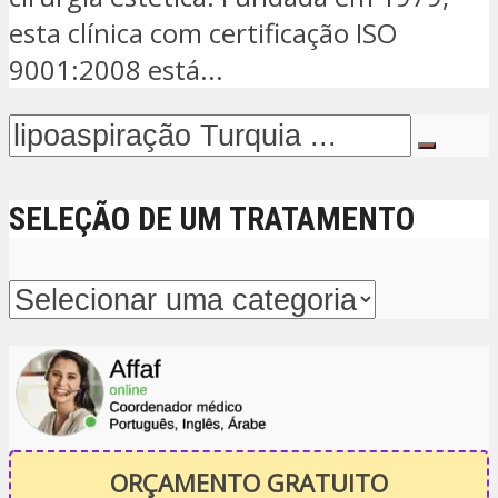
esta clínica com certificação ISO
9001:2008 está...
SELEÇÃO DE UM TRATAMENTO
ORÇAMENTO GRATUITO