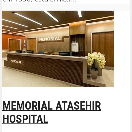
MEMORIAL ATASEHIR
HOSPITAL