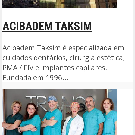
ACIBADEM TAKSIM
Acibadem Taksim é especializada em
cuidados dentários, cirurgia estética,
PMA / FIV e implantes capilares.
Fundada em 1996...