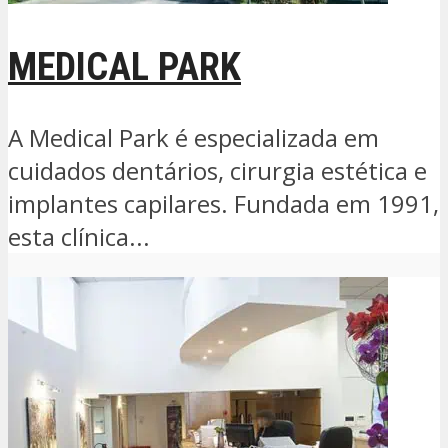
MEDICAL PARK
A Medical Park é especializada em
cuidados dentários, cirurgia estética e
implantes capilares. Fundada em 1991,
esta clínica...