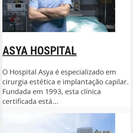
ASYA HOSPITAL
O Hospital Asya é especializado em
cirurgia estética e implantação capilar.
Fundada em 1993, esta clínica
certificada está...