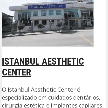
ISTANBUL AESTHETIC
CENTER
O Istanbul Aesthetic Center é
especializado em cuidados dentários,
cirurgia estética e implantes capilares.