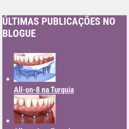
ÚLTIMAS PUBLICAÇÕES NO
BLOGUE
All-on-8 na Turquia