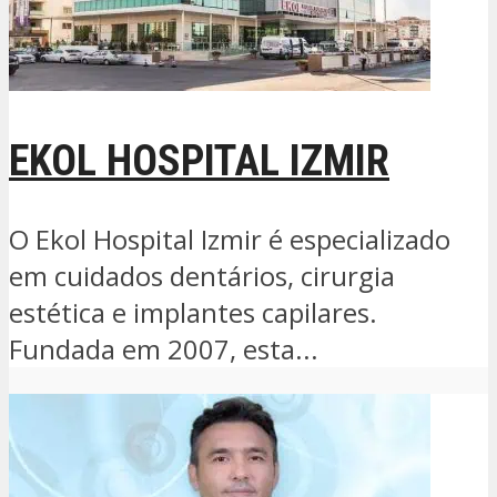
EKOL HOSPITAL IZMIR
O Ekol Hospital Izmir é especializado
em cuidados dentários, cirurgia
estética e implantes capilares.
Fundada em 2007, esta...