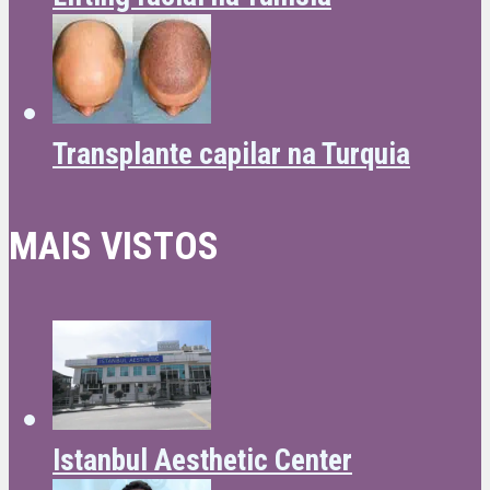
Transplante capilar na Turquia
MAIS VISTOS
Istanbul Aesthetic Center