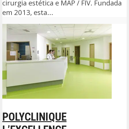
cirurgia estética e MAP / FIV. Fundada
em 2013, esta...
POLYCLINIQUE