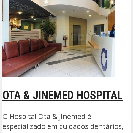
OTA & JINEMED HOSPITAL
O Hospital Ota & Jinemed é
especializado em cuidados dentários,