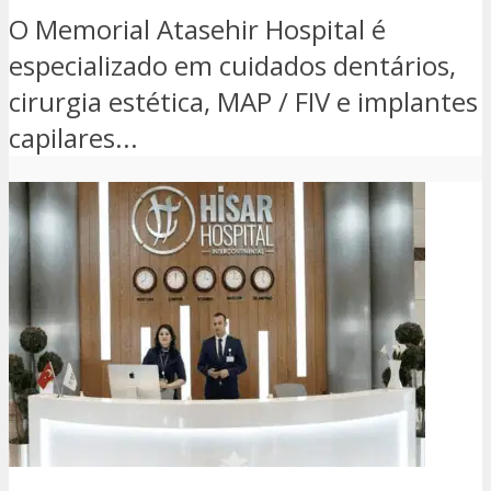
O Memorial Atasehir Hospital é
especializado em cuidados dentários,
cirurgia estética, MAP / FIV e implantes
capilares...