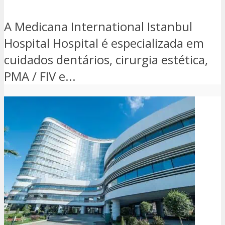
A Medicana International Istanbul
Hospital Hospital é especializada em
cuidados dentários, cirurgia estética,
PMA / FIV e...