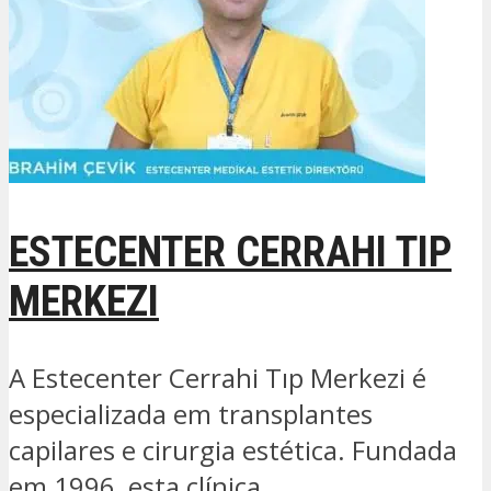
ESTECENTER CERRAHI TIP
MERKEZI
A Estecenter Cerrahi Tıp Merkezi é
especializada em transplantes
capilares e cirurgia estética. Fundada
em 1996, esta clínica...