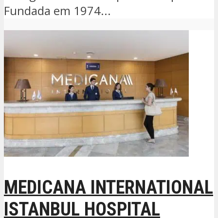
Fundada em 1974...
MEDICANA INTERNATIONAL
ISTANBUL HOSPITAL