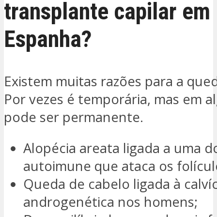
transplante capilar em
Espanha?
Existem muitas razões para a qued
Por vezes é temporária, mas em a
pode ser permanente.
Alopécia areata ligada a uma 
autoimune que ataca os folícul
Queda de cabelo ligada à calvíc
androgenética nos homens;