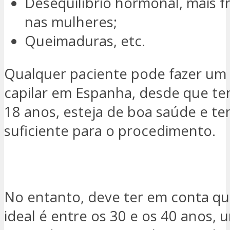
Desequilíbrio hormonal, mais 
nas mulheres;
Queimaduras, etc.
Qualquer paciente pode fazer um 
capilar em Espanha, desde que te
18 anos, esteja de boa saúde e te
suficiente para o procedimento.
QUERO SER CONTACTADO
No entanto, deve ter em conta qu
ideal é entre os 30 e os 40 anos, 