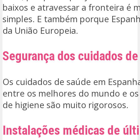
baixos e atravessar a fronteira é 
simples. E também porque Espanh
da União Europeia.
Segurança dos cuidados de
Os cuidados de saúde em Espanh
entre os melhores do mundo e os
de higiene são muito rigorosos.
Instalações médicas de últ