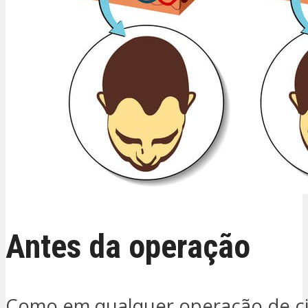
Antes da operação
Como em qualquer operação de ci