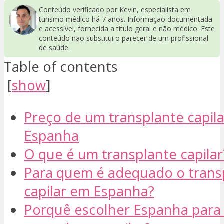
Conteúdo verificado por Kevin, especialista em
turismo médico há 7 anos. Informação documentada
e acessível, fornecida a título geral e não médico. Este
conteúdo não substitui o parecer de um profissional
de saúde.
Table of contents
[
show
]
Preço de um transplante capil
Espanha
O que é um transplante capilar
Para quem é adequado o trans
capilar em Espanha?
Porquê escolher Espanha para