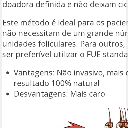
doadora definida e não deixam cica
Este método é ideal para os pacie
não necessitam de um grande nú
unidades foliculares. Para outros,
ser preferível utilizar o FUE standa
Vantagens: Não invasivo, mais d
resultado 100% natural
Desvantagens: Mais caro