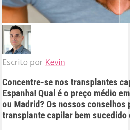
Escrito por
Kevin
Concentre-se nos transplantes ca
Espanha! Qual é o preço médio em
ou Madrid? Os nossos conselhos 
transplante capilar bem sucedido