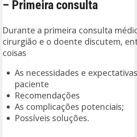
– Primeira consulta
Durante a primeira consulta médic
cirurgião e o doente discutem, en
coisas
As necessidades e expectativa
paciente
Recomendações
As complicações potenciais;
Possíveis soluções.