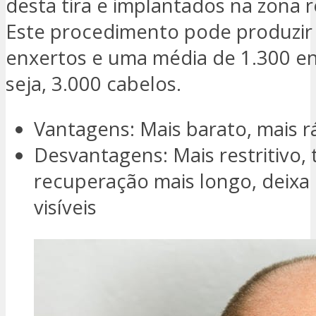
desta tira e implantados na zona r
Este procedimento pode produzir 
enxertos e uma média de 1.300 en
seja, 3.000 cabelos.
Vantagens: Mais barato, mais r
Desvantagens: Mais restritivo,
recuperação mais longo, deixa c
visíveis