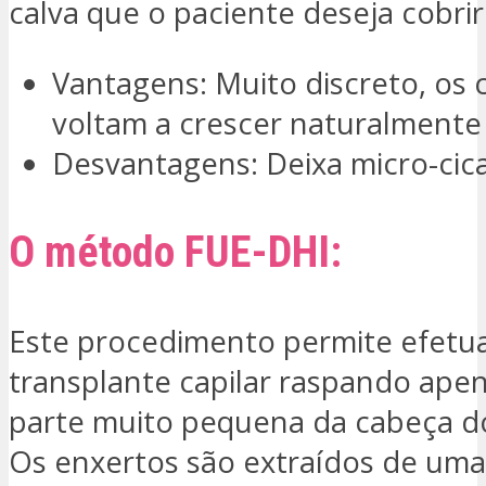
calva que o paciente deseja cobrir
Vantagens: Muito discreto, os 
voltam a crescer naturalmente
Desvantagens: Deixa micro-cica
O método FUE-DHI:
Este procedimento permite efetu
transplante capilar raspando ape
parte muito pequena da cabeça do
Os enxertos são extraídos de uma