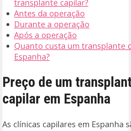
transplante capilar?
Antes da operação
Durante a operação
Após a operação
Quanto custa um transplante c
Espanha?
Preço de um transplan
capilar em Espanha
As clínicas capilares em Espanha 