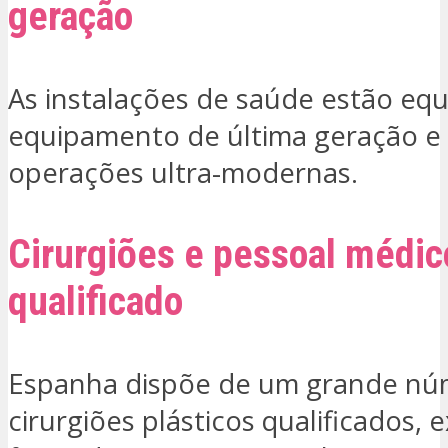
geração
As instalações de saúde estão eq
equipamento de última geração e 
operações ultra-modernas.
Cirurgiões e pessoal médic
qualificado
Espanha dispõe de um grande nú
cirurgiões plásticos qualificados, 