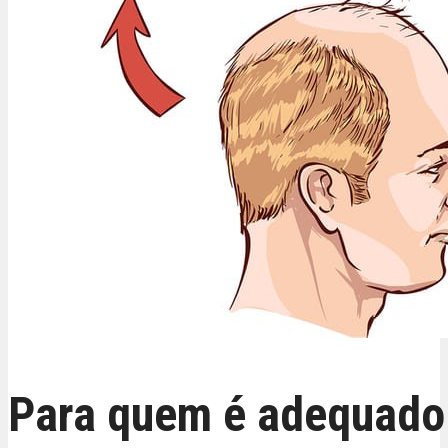
Para quem é adequado