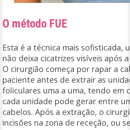
O método FUE
Esta é a técnica mais sofisticada,
não deixa cicatrizes visíveis após 
O cirurgião começa por rapar a c
paciente antes de extrair as unid
foliculares uma a uma, tendo em 
cada unidade pode gerar entre um
cabelos. Após a extração, o cirurgi
incisões na zona de receção, ou se