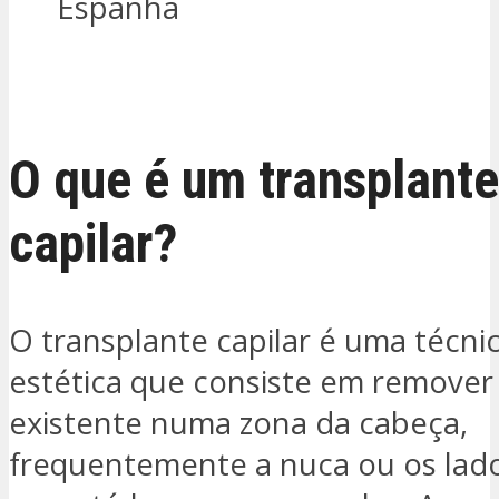
Espanha
ESTOU INTERESSADO
O que é um transplante
capilar?
O transplante capilar é uma técnic
estética que consiste em remover
existente numa zona da cabeça,
frequentemente a nuca ou os lado