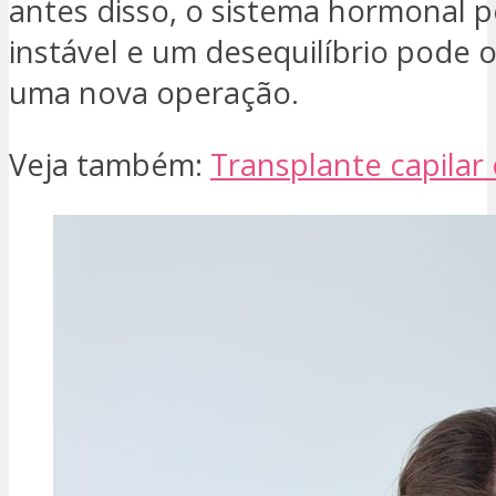
antes disso, o sistema hormonal
instável e um desequilíbrio pode o
uma nova operação.
Veja também:
Transplante capilar