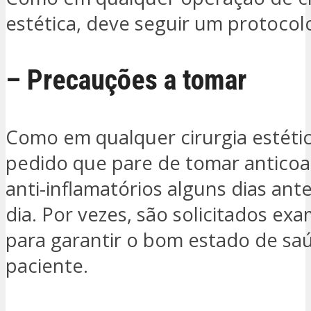
estética, deve seguir um protocol
– Precauções a tomar
Como em qualquer cirurgia estétic
pedido que pare de tomar anticoa
anti-inflamatórios alguns dias ant
dia. Por vezes, são solicitados e
para garantir o bom estado de sa
paciente.