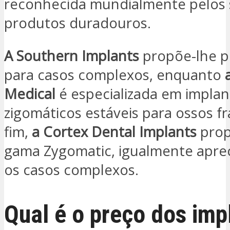
reconhecida mundialmente pelos
produtos duradouros.
A Southern Implants
propõe-lhe p
para casos complexos, enquanto
Medical
é especializada em implan
zigomáticos estáveis para ossos fr
fim,
a Cortex Dental Implants
prop
gama Zygomatic, igualmente apre
os casos complexos.
Qual é o preço dos imp