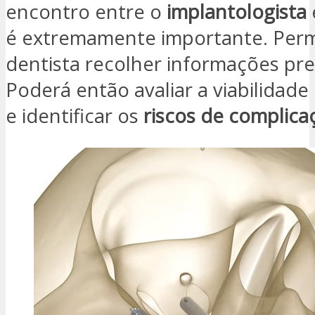
encontro entre o
implantologista
é extremamente importante. Permi
dentista recolher informações pre
Poderá então avaliar a viabilidad
e identificar os
riscos de complica