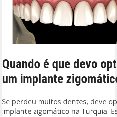
Quando é que devo opt
um implante zigomátic
Se perdeu muitos dentes, deve o
implante zigomático na Turquia. 