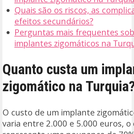
Quais são os riscos, as complic
efeitos secundários?
Perguntas mais frequentes sob
implantes zigomáticos na Turq
Quanto custa um impla
zigomático na Turquia
O custo de um implante zigomátic
varia entre 2.000 e 5.000 euros, o