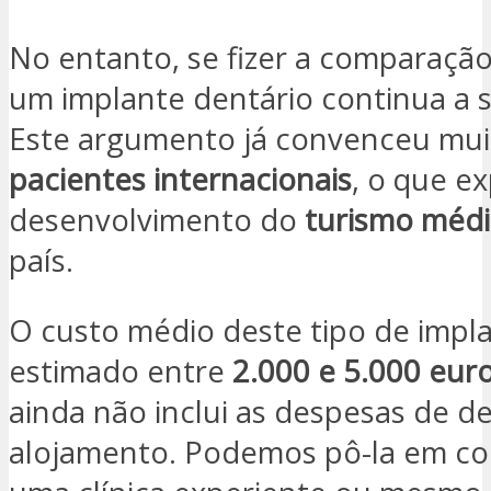
No entanto, se fizer a comparação
um implante dentário continua a s
Este argumento já convenceu mui
pacientes internacionais
, o que ex
desenvolvimento do
turismo méd
país.
O custo médio deste tipo de impl
estimado entre
2.000 e 5.000 eur
ainda não inclui as despesas de d
alojamento. Podemos pô-la em c