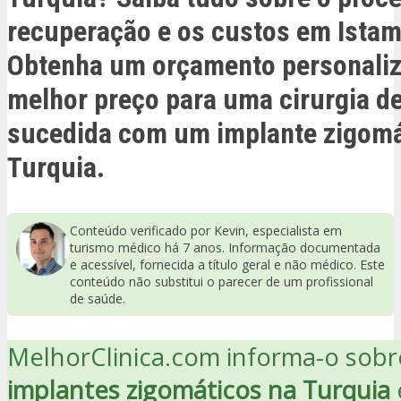
recuperação e os custos em Istam
Obtenha um orçamento personaliz
melhor preço para uma cirurgia d
sucedida com um implante zigomá
Turquia.
Conteúdo verificado por Kevin, especialista em
turismo médico há 7 anos. Informação documentada
e acessível, fornecida a título geral e não médico. Este
conteúdo não substitui o parecer de um profissional
de saúde.
MelhorClinica.com informa-o sobr
implantes zigomáticos na Turquia