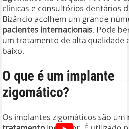
clínicas e consultórios dentários d
Bizâncio acolhem um grande núm
pacientes internacionais
. Pode be
um tratamento de alta qualidade 
baixo.
O que é um implante
zigomático?
Os implantes zigomáticos são um
tratamento
inovador. É utilizado 