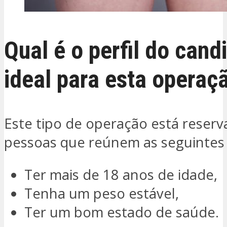
Qual é o perfil do cand
ideal para esta operaç
Este tipo de operação está reserv
pessoas que reúnem as seguintes
Ter mais de 18 anos de idade,
Tenha um peso estável,
Ter um bom estado de saúde.