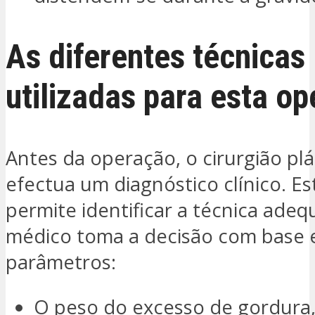
As diferentes técnicas
utilizadas para esta o
Antes da operação, o cirurgião plá
efectua um diagnóstico clínico. Es
permite identificar a técnica adeq
médico toma a decisão com base 
parâmetros:
O peso do excesso de gordura