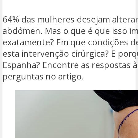
64% das mulheres desejam alterar
abdómen. Mas o que é que isso im
exatamente? Em que condições de
esta intervenção cirúrgica? E por
Espanha? Encontre as respostas à
perguntas no artigo.