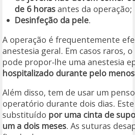
de 6 horas
antes da operação;
Desinfeção da pele
.
A operação é frequentemente ef
anestesia geral. Em casos raros, 
pode propor-lhe uma anestesia ep
hospitalizado durante pelo menos
Além disso, tem de usar um penso
operatório durante dois dias. Este
substituído
por uma cinta de sup
um a dois meses
. As suturas des