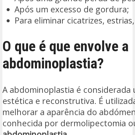
Após um excesso de gordura;
Para eliminar cicatrizes, estrias,
O que é que envolve a
abdominoplastia?
A abdominoplastia é considerada 
estética e reconstrutiva. É utilizad
melhorar a aparência do abdóme
conhecida por dermolipectomia o
abdominoplastia
.