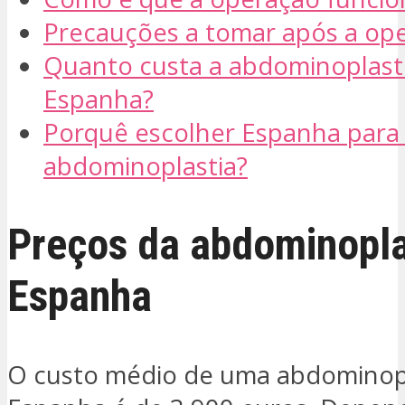
Precauções a tomar após a op
Quanto custa a abdominoplast
Espanha?
Porquê escolher Espanha para
abdominoplastia?
Preços da abdominopla
Espanha
O custo médio de uma abdominop