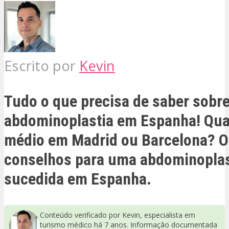
Escrito por
Kevin
Tudo o que precisa de saber sobre
abdominoplastia em Espanha! Qual
médio em Madrid ou Barcelona? 
conselhos para uma abdominopla
sucedida em Espanha.
Conteúdo verificado por Kevin, especialista em
turismo médico há 7 anos. Informação documentada