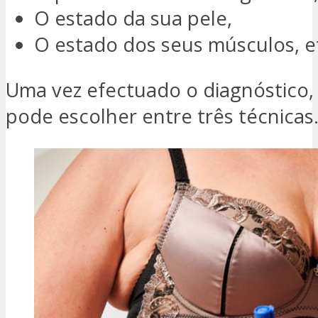
O estado da sua pele,
O estado dos seus músculos, e
Uma vez efectuado o diagnóstico,
pode escolher entre três técnicas