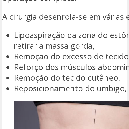
A cirurgia desenrola-se em várias 
Lipoaspiração da zona do est
retirar a massa gorda,
Remoção do excesso de tecido
Reforço dos músculos abdomin
Remoção do tecido cutâneo,
Reposicionamento do umbigo, 