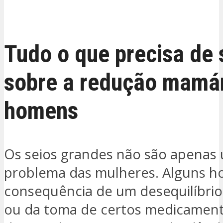
ESTOU INTERESSADO
Tudo o que precisa de 
sobre a redução mamár
homens
Os seios grandes não são apenas
problema das mulheres. Alguns 
consequência de um desequilíbri
ou da toma de certos medicamen