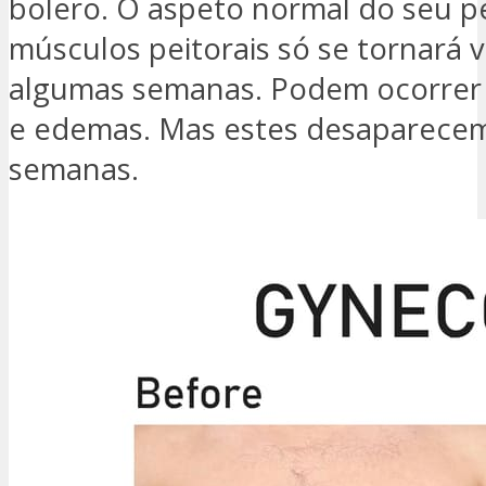
bolero. O aspeto normal do seu pe
músculos peitorais só se tornará v
algumas semanas. Podem ocorre
e edemas. Mas estes desaparece
semanas.