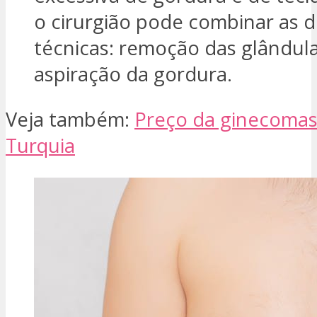
o cirurgião pode combinar as 
técnicas: remoção das glândula
aspiração da gordura.
Veja também:
Preço da ginecomas
Turquia