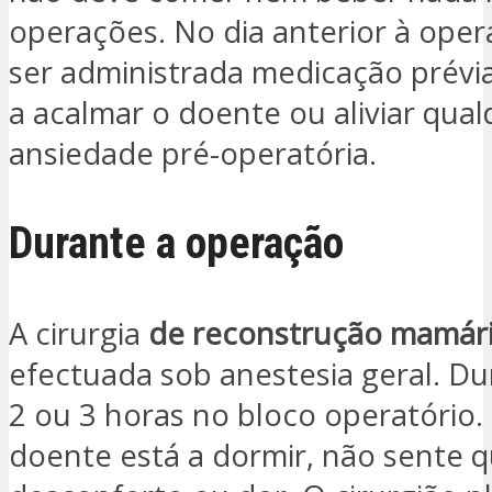
operações. No dia anterior à ope
ser administrada medicação prévia
a acalmar o doente ou aliviar qua
ansiedade pré-operatória.
Durante a operação
A cirurgia
de reconstrução mamár
efectuada sob anestesia geral. Du
2 ou 3 horas no bloco operatório
doente está a dormir, não sente 