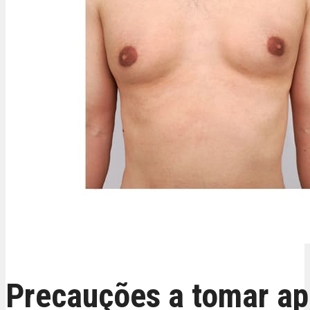
Precauções a tomar ap