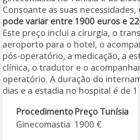
Consoante as suas necessidades,
pode variar entre 1900 euros e 2
Este preço inclui a cirurgia, o tra
aeroporto para o hotel, o acom
pós-operatório, a medicação, a es
clínica, o tradutor e o acompanh
operatório. A duração do interna
dias e a estadia no hospital é de 1
Procedimento
Preço Tunísia
Ginecomastia
1900 €