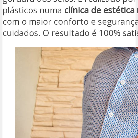
plásticos numa
clínica de estética
com o maior conforto e seguranç
cuidados. O resultado é 100% satis