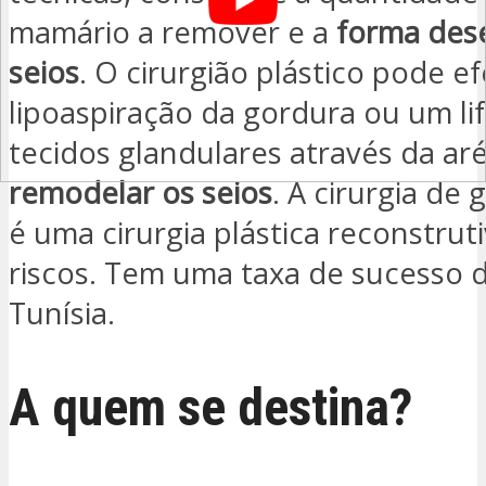
mamário a remover e a
forma des
seios
. O cirurgião plástico pode e
lipoaspiração da gordura ou um lif
tecidos glandulares através da aré
remodelar os seios
. A cirurgia de
é uma cirurgia plástica reconstrut
riscos. Tem uma taxa de sucesso 
Tunísia.
A quem se destina?