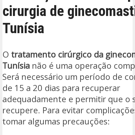
cirurgia de ginecomast
Tunísia
O
tratamento cirúrgico da gineco
Tunísia
não é uma operação compl
Será necessário um período de c
de 15 a 20 dias para recuperar
adequadamente e permitir que o 
recupere. Para evitar complicaçõe
tomar algumas precauções: