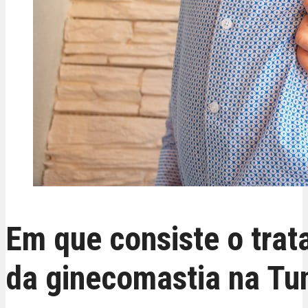
Em que consiste o tra
da ginecomastia na Tun