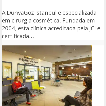
A DunyaGoz Istanbul é especializada
em cirurgia cosmética. Fundada em
2004, esta clínica acreditada pela JCI e
certificada...