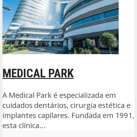
MEDICAL PARK
A Medical Park é especializada em
cuidados dentários, cirurgia estética e
implantes capilares. Fundada em 1991,
esta clínica...