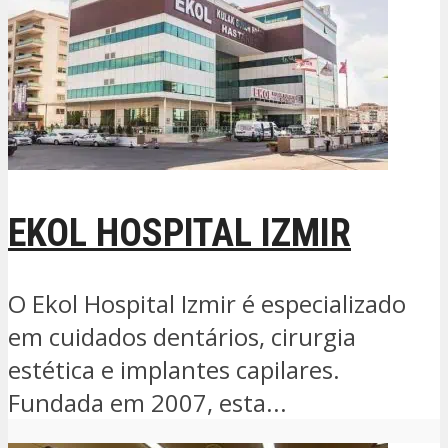
EKOL HOSPITAL IZMIR
O Ekol Hospital Izmir é especializado
em cuidados dentários, cirurgia
estética e implantes capilares.
Fundada em 2007, esta...