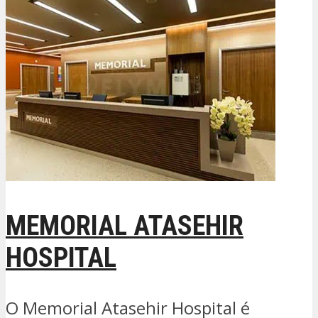
MEMORIAL ATASEHIR
HOSPITAL
O Memorial Atasehir Hospital é