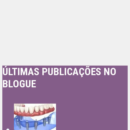
ÚLTIMAS PUBLICAÇÕES NO
BLOGUE