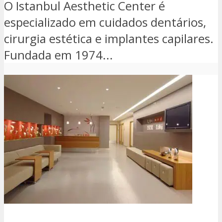
O Istanbul Aesthetic Center é
especializado em cuidados dentários,
cirurgia estética e implantes capilares.
Fundada em 1974...