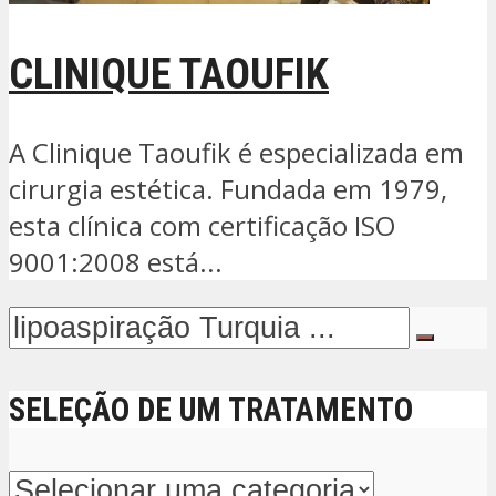
CLINIQUE TAOUFIK
A Clinique Taoufik é especializada em
cirurgia estética. Fundada em 1979,
esta clínica com certificação ISO
9001:2008 está...
SELEÇÃO DE UM TRATAMENTO