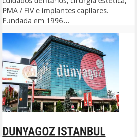
cuidados dentários, cirurgia estética,
PMA / FIV e implantes capilares.
Fundada em 1996...
DUNYAGOZ ISTANBUL