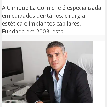
A Clinique La Corniche é especializada
em cuidados dentários, cirurgia
estética e implantes capilares.
Fundada em 2003, esta...