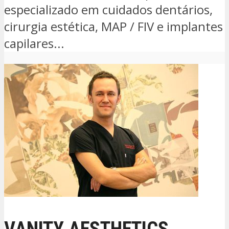
especializado em cuidados dentários,
cirurgia estética, MAP / FIV e implantes
capilares...
VANITY AESTHETICS