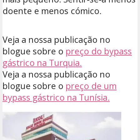
doente e menos cómico.
Veja a nossa publicação no
blogue sobre o
preço do bypass
gástrico na Turquia.
Veja a nossa publicação no
blogue sobre o
preço de um
bypass gástrico na Tunísia.