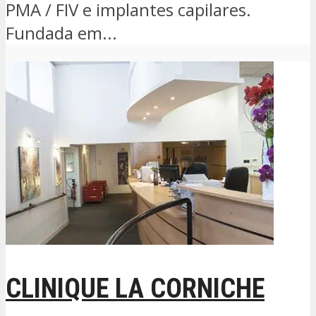
PMA / FIV e implantes capilares.
Fundada em...
CLINIQUE LA CORNICHE