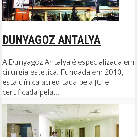
DUNYAGOZ ANTALYA
A Dunyagoz Antalya é especializada em
cirurgia estética. Fundada em 2010,
esta clínica acreditada pela JCI e
certificada pela...