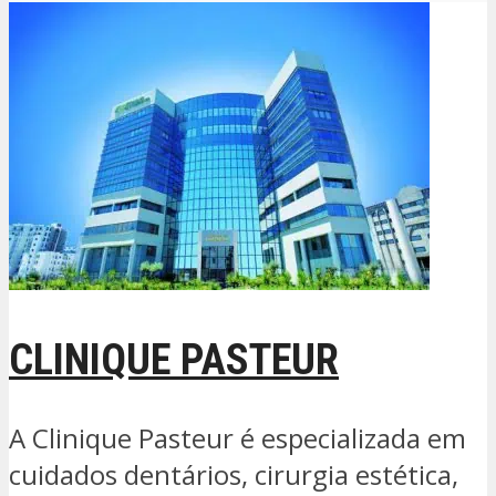
CLINIQUE PASTEUR
A Clinique Pasteur é especializada em
cuidados dentários, cirurgia estética,