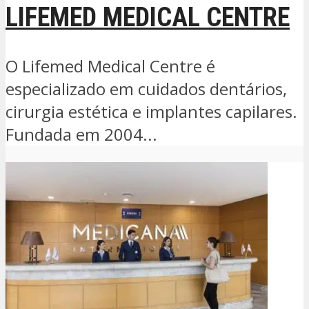
LIFEMED MEDICAL CENTRE
O Lifemed Medical Centre é
especializado em cuidados dentários,
cirurgia estética e implantes capilares.
Fundada em 2004...