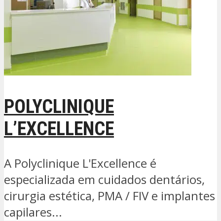
POLYCLINIQUE
L’EXCELLENCE
A Polyclinique L'Excellence é
especializada em cuidados dentários,
cirurgia estética, PMA / FIV e implantes
capilares...