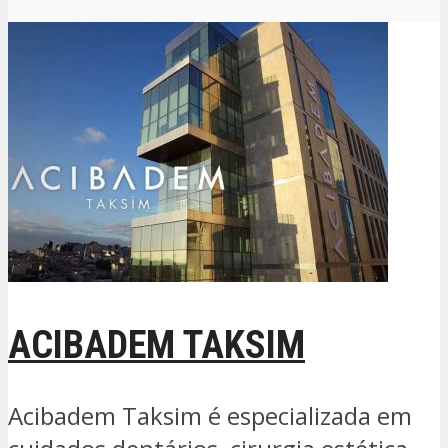
ACIBADEM TAKSIM
Acibadem Taksim é especializada em