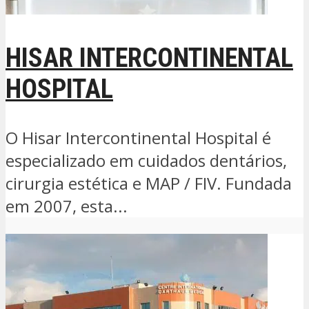
HISAR INTERCONTINENTAL
HOSPITAL
O Hisar Intercontinental Hospital é
especializado em cuidados dentários,
cirurgia estética e MAP / FIV. Fundada
em 2007, esta...