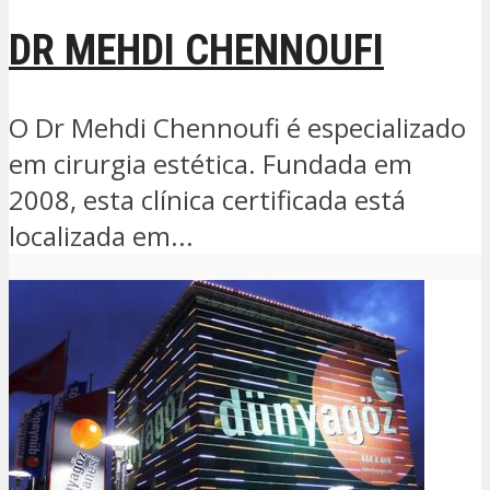
DR MEHDI CHENNOUFI
O Dr Mehdi Chennoufi é especializado
em cirurgia estética. Fundada em
2008, esta clínica certificada está
localizada em...