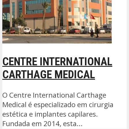
CENTRE INTERNATIONAL
CARTHAGE MEDICAL
O Centre International Carthage
Medical é especializado em cirurgia
estética e implantes capilares.
Fundada em 2014, esta...