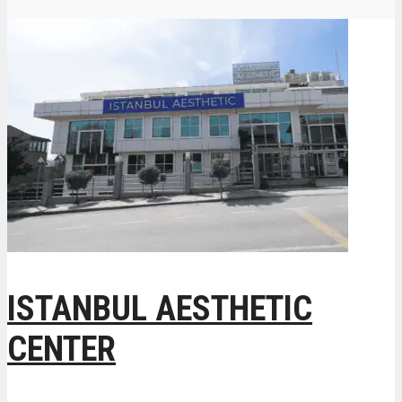
ISTANBUL AESTHETIC
CENTER