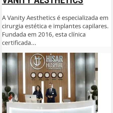
A Vanity Aesthetics é especializada em
cirurgia estética e implantes capilares.
Fundada em 2016, esta clínica
certificada...