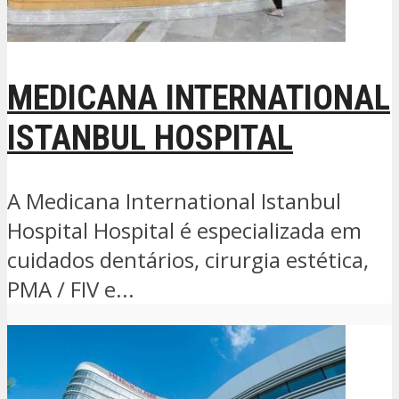
MEDICANA INTERNATIONAL
ISTANBUL HOSPITAL
A Medicana International Istanbul
Hospital Hospital é especializada em
cuidados dentários, cirurgia estética,
PMA / FIV e...