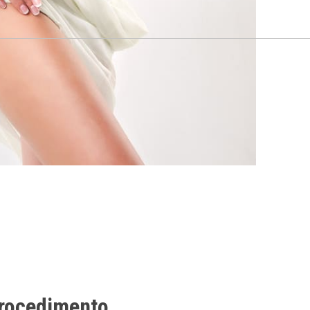
procedimento