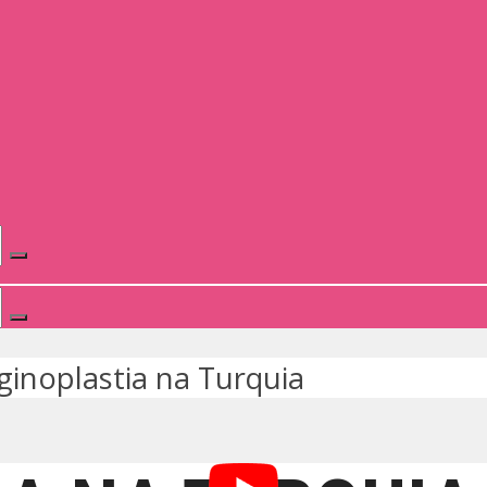
ginoplastia na Turquia