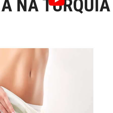
A NA TURQUIA