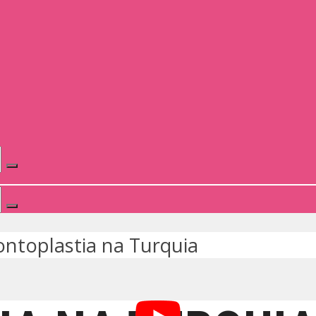
ontoplastia na Turquia