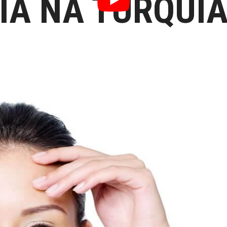
IA NA TURQUI