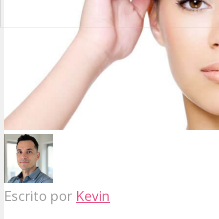
Escrito por
Kevin