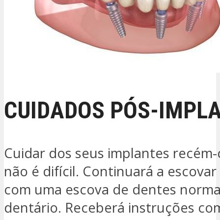
CUIDADOS PÓS-IMPL
Cuidar dos seus implantes recém
não é difícil. Continuará a escova
com uma escova de dentes normal 
dentário. Receberá instruções co