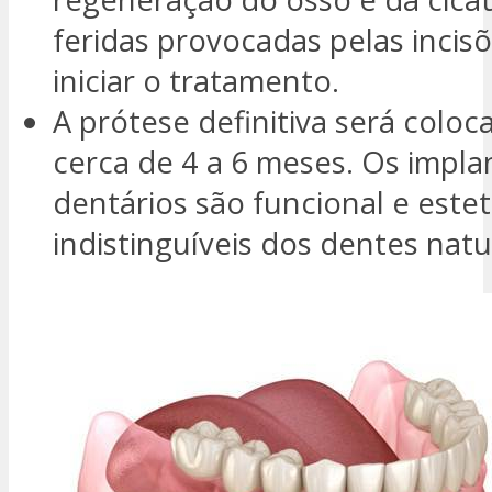
feridas provocadas pelas incis
iniciar o tratamento.
A prótese definitiva será colo
cerca de 4 a 6 meses. Os impla
dentários são funcional e este
indistinguíveis dos dentes natu