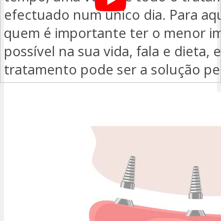
efectuado num único dia. Para aq
quem é importante ter o menor i
possível na sua vida, fala e dieta, 
tratamento pode ser a solução per