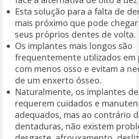
Esta solução para a falta de de
mais próximo que pode chegar 
seus próprios dentes de volta.
Os implantes mais longos são
frequentemente utilizados em
com menos osso e evitam a ne
de um enxerto ósseo.
Naturalmente, os implantes de
requerem cuidados e manuten
adequados, mas ao contrário d
dentaduras, não existem prob
desgaste, afrouxamento, desl