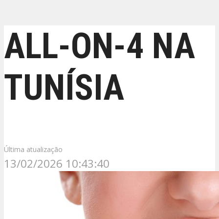
ALL-ON-4 NA
TUNÍSIA
Última atualização
13/02/2026 10:43:40