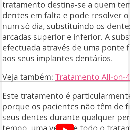
tratamento destina-se a quem tem
dentes em falta e pode resolver 
num só dia, substituindo os dente
arcadas superior e inferior. A subs
efectuada através de uma ponte fi
aos seus implantes dentários.
Veja também:
Tratamento All-on-4
Este tratamento é particularment
porque os pacientes não têm de f
seus dentes durante qualquer pe
tempo, uma vez que todo o trata