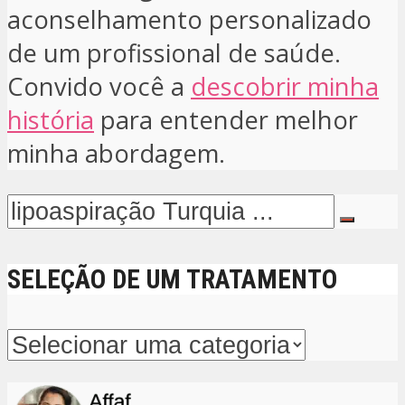
aconselhamento personalizado
de um profissional de saúde.
Convido você a
descobrir minha
história
para entender melhor
minha abordagem.
SELEÇÃO DE UM TRATAMENTO