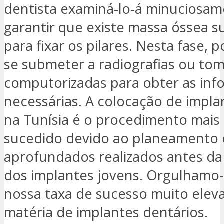
dentista examiná-lo-á minuciosam
garantir que existe massa óssea su
para fixar os pilares. Nesta fase, 
se submeter a radiografias ou tom
computorizadas para obter as in
necessárias. A colocação de impla
na Tunísia é o procedimento mai
sucedido devido ao planeamento 
aprofundados realizados antes da
dos implantes jovens. Orgulhamo
nossa taxa de sucesso muito ele
matéria de implantes dentários.