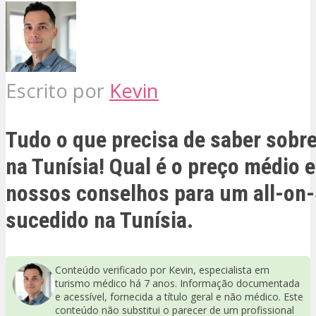
Escrito por
Kevin
Tudo o que precisa de saber sobre
na Tunísia! Qual é o preço médio 
nossos conselhos para um all-on
sucedido na Tunísia.
Conteúdo verificado por Kevin, especialista em
turismo médico há 7 anos. Informação documentada
e acessível, fornecida a título geral e não médico. Este
conteúdo não substitui o parecer de um profissional